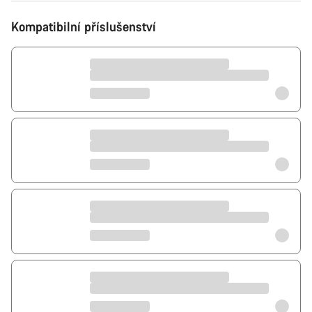
Kompatibilní příslušenství