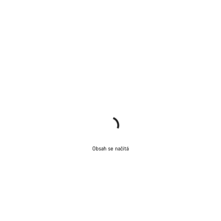
Obsah se načítá