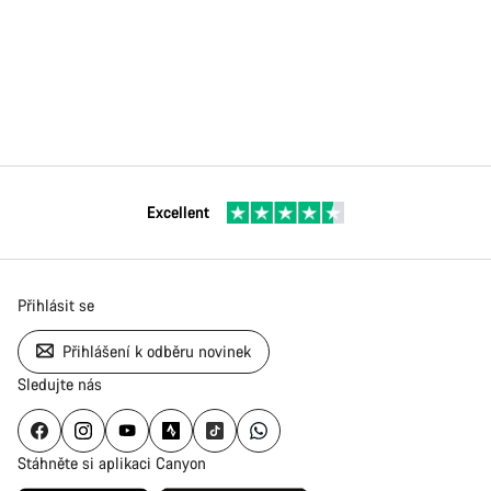
Excellent
Přihlásit se
Přihlášení k odběru novinek
Sledujte nás
Stáhněte si aplikaci Canyon