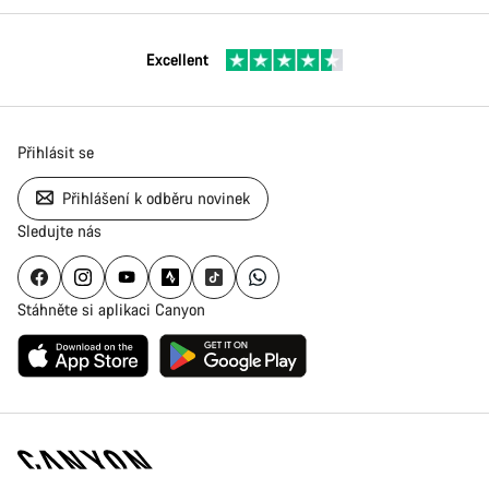
Excellent
Přihlásit se
Přihlášení k odběru novinek
Sledujte nás
Stáhněte si aplikaci Canyon