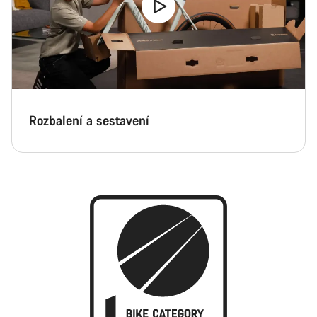
Rozbalení a sestavení