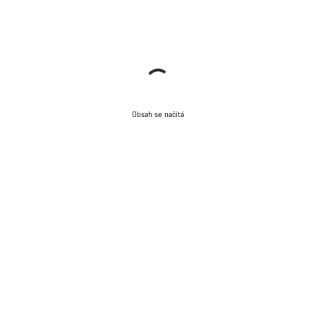
Obsah se načítá