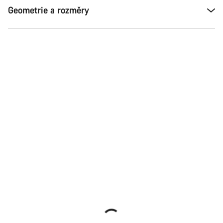
Geometrie a rozměry