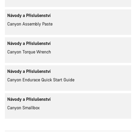
Návody a Příslušenství
Canyon Assembly Paste
Návody a Příslušenství
Canyon Torque Wrench
Návody a Příslušenství
Canyon Endurace Quick Start Guide
Návody a Příslušenství
Canyon Smallbox