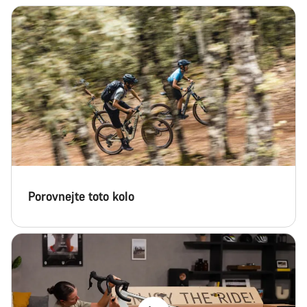
Porovnejte toto kolo