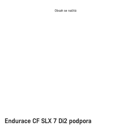
Obsah se načítá
Endurace CF SLX 7 Di2 podpora