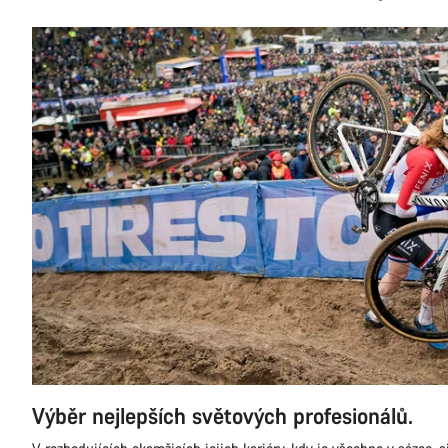
Výběr nejlepších světových profesionálů.