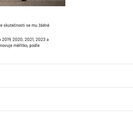
ve skutečnosti se mu žádné
h 2019, 2020, 2021, 2023 a
novuje měřítko, podle