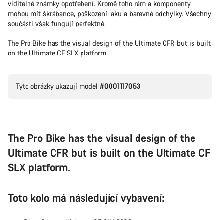
viditelné známky opotřebení. Kromě toho rám a komponenty
mohou mít škrábance, poškození laku a barevné odchylky. Všechny
součásti však fungují perfektně.
The Pro Bike has the visual design of the Ultimate CFR but is built
on the Ultimate CF SLX platform.
Tyto obrázky ukazují model
#0001117053
The Pro Bike has the visual design of the
Ultimate CFR but is built on the Ultimate CF
SLX platform.
Toto kolo má následující vybavení: