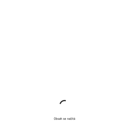
Obsah se načítá