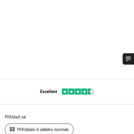
Excellent
Přihlásit se
Přihlášení k odběru novinek