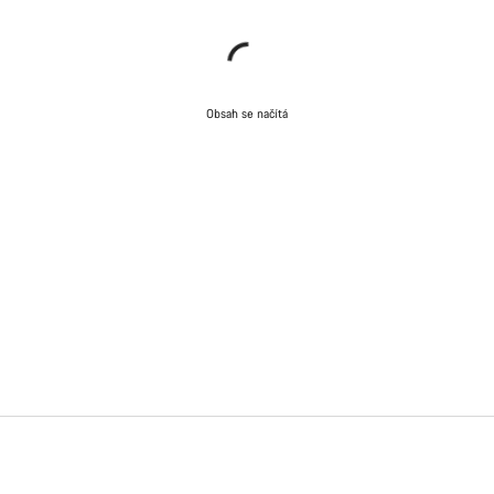
Obsah se načítá