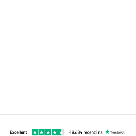
Excellent
48.684 recenzí na