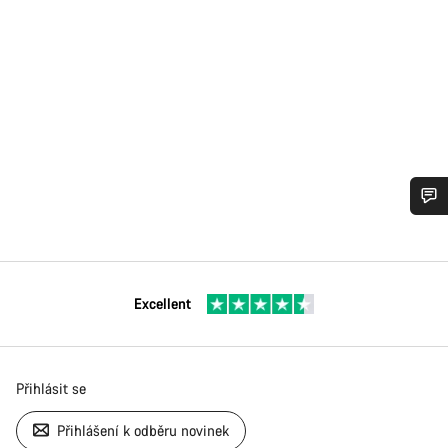
Excellent
Přihlásit se
Přihlášení k odběru novinek