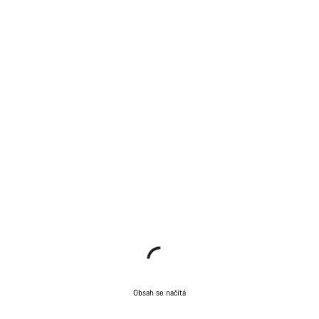
Obsah se načítá