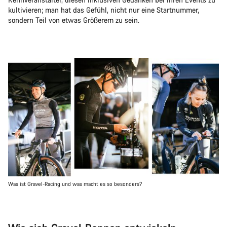
kultivieren; man hat das Gefühl, nicht nur eine Startnummer,
sondern Teil von etwas Größerem zu sein.
Was ist Gravel-Racing und was macht es so besonders?