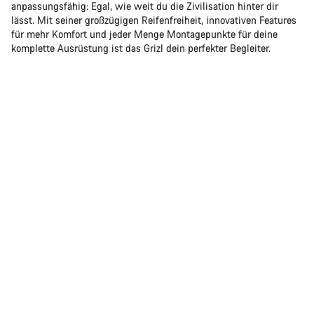
anpassungsfähig: Egal, wie weit du die Zivilisation hinter dir
lässt. Mit seiner großzügigen Reifenfreiheit, innovativen Features
für mehr Komfort und jeder Menge Montagepunkte für deine
komplette Ausrüstung ist das Grizl dein perfekter Begleiter.