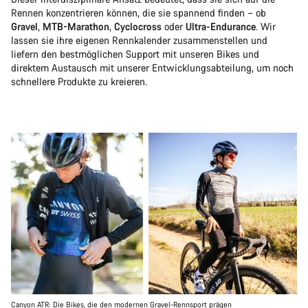
Rennen konzentrieren können, die sie spannend finden – ob
Gravel
,
MTB-Marathon
,
Cyclocross
oder
Ultra-Endurance
. Wir
lassen sie ihre eigenen Rennkalender zusammenstellen und
liefern den bestmöglichen Support mit unseren Bikes und
direktem Austausch mit unserer Entwicklungsabteilung, um noch
schnellere Produkte zu kreieren.
Canyon ATR: Die Bikes, die den modernen Gravel-Rennsport prägen