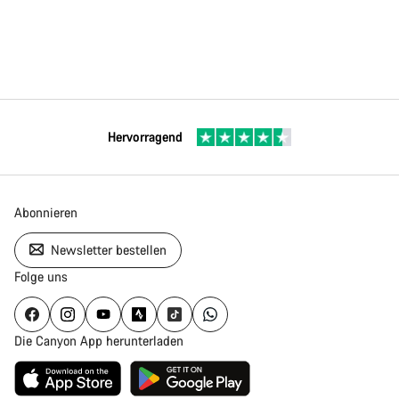
Hervorragend
Abonnieren
Newsletter bestellen
Folge uns
Die Canyon App herunterladen