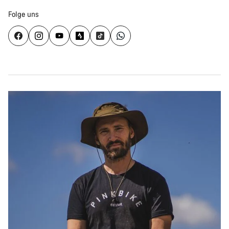
Folge uns