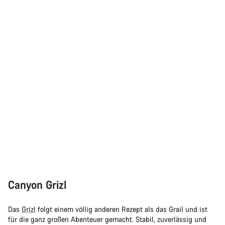
Canyon Grizl
Das
Grizl
folgt einem völlig anderen Rezept als das Grail und ist
für die ganz großen Abenteuer gemacht. Stabil, zuverlässig und