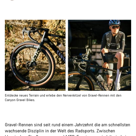
Entdecke neues Terrain und erlebe den Nervenkitzel von Gravel-Rennen mit den
Canyon Gravel Bikes.
Gravel-Rennen sind seit rund einem Jahrzehnt die am schnellsten
wachsende Disziplin in der Welt des Radsports. Zwischen