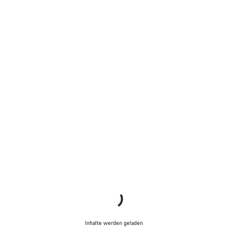
Inhalte werden geladen