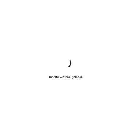
Inhalte werden geladen