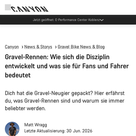
Jetzt geöffnet: E-Performance Center Koblenz
Canyon
News & Storys
Gravel Bike News & Blog
Gravel-Rennen: Wie sich die Disziplin
entwickelt und was sie für Fans und Fahrer
bedeutet
Dich hat die Gravel-Neugier gepackt? Hier erfährst
du, was Gravel-Rennen sind und warum sie immer
beliebter werden.
Matt Wragg
Letzte Aktualisierung: 30 Jun. 2026