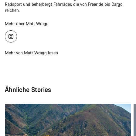
Radsport und beherbergt Fahrräder, die von Freeride bis Cargo
reichen.
Mehr über Matt Wragg
Mehr von Matt Wragg lesen
Ähnliche Stories