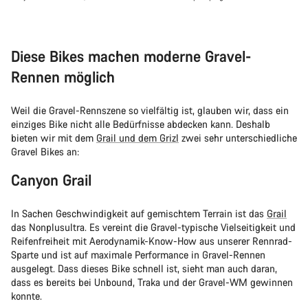
Diese Bikes machen moderne Gravel-
Rennen möglich
Weil die Gravel-Rennszene so vielfältig ist, glauben wir, dass ein
einziges Bike nicht alle Bedürfnisse abdecken kann. Deshalb
bieten wir mit dem
Grail und dem Grizl
zwei sehr unterschiedliche
Gravel Bikes an:
Canyon Grail
In Sachen Geschwindigkeit auf gemischtem Terrain ist das
Grail
das Nonplusultra. Es vereint die Gravel-typische Vielseitigkeit und
Reifenfreiheit mit Aerodynamik-Know-How aus unserer Rennrad-
Sparte und ist auf maximale Performance in Gravel-Rennen
ausgelegt. Dass dieses Bike schnell ist, sieht man auch daran,
dass es bereits bei Unbound, Traka und der Gravel-WM gewinnen
konnte.