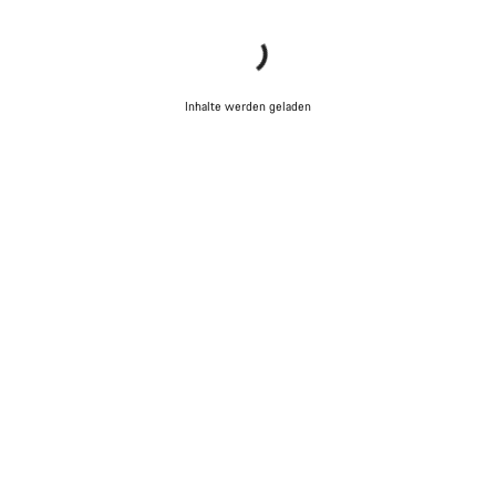
Inhalte werden geladen