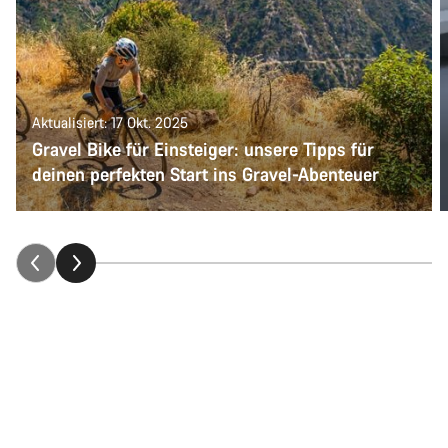
Aktualisiert: 17 Okt. 2025
Gravel Bike für Einsteiger: unsere Tipps für
deinen perfekten Start ins Gravel-Abenteuer