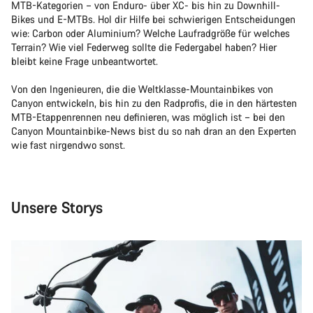
MTB-Kategorien – von Enduro- über XC- bis hin zu Downhill-
Bikes und E-MTBs. Hol dir Hilfe bei schwierigen Entscheidungen
wie: Carbon oder Aluminium? Welche Laufradgröße für welches
Terrain? Wie viel Federweg sollte die Federgabel haben? Hier
bleibt keine Frage unbeantwortet.
Von den Ingenieuren, die die Weltklasse-Mountainbikes von
Canyon entwickeln, bis hin zu den Radprofis, die in den härtesten
MTB-Etappenrennen neu definieren, was möglich ist – bei den
Canyon Mountainbike-News bist du so nah dran an den Experten
wie fast nirgendwo sonst.
Unsere Storys