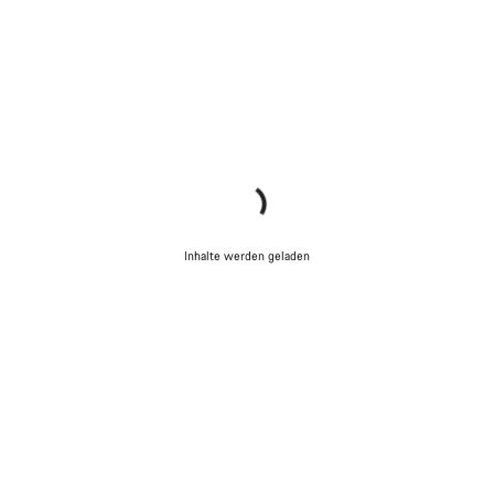
Inhalte werden geladen