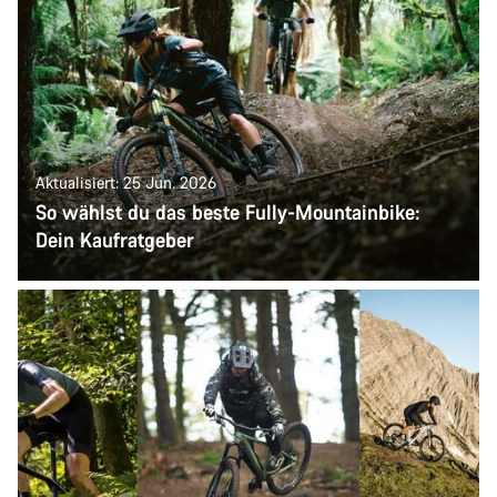
Aktualisiert: 25 Jun. 2026
So wählst du das beste Fully-Mountainbike:
Dein Kaufratgeber