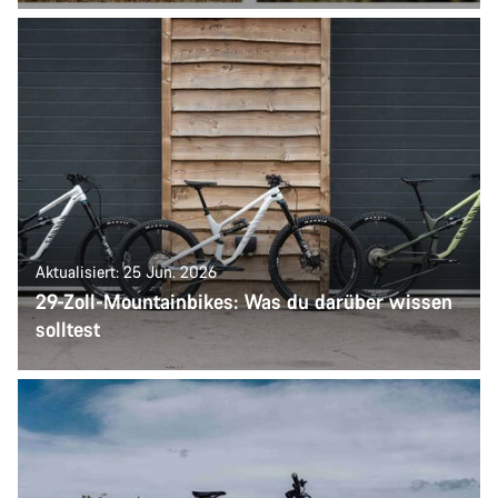
Aktualisiert: 25 Jun. 2026
29-Zoll-Mountainbikes: Was du darüber wissen
solltest