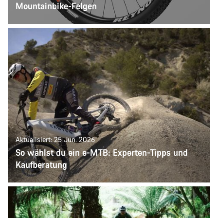
Mountainbike-Felgen
Aktualisiert: 25 Jun. 2026
So wählst du ein e-MTB: Experten-Tipps und
Kaufberatung