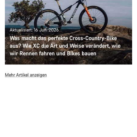
Aktualisiert: 16 Jun. 2026
Was macht das perfekte Cross-Country-Bike
aus? Wie XC die Art und Weise verändert, wie
wir Rennen fahren und Bikes bauen
Mehr Artikel anzeigen