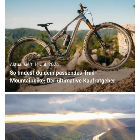
Aktualisiert: 14 Jul. 2026
So findest du dein passendes Trail-
Mountainbike: Der ultimative Kaufratgeber