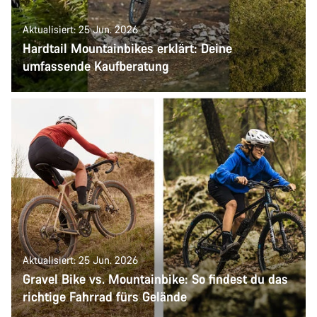
Aktualisiert: 25 Jun. 2026
Hardtail Mountainbikes erklärt: Deine
umfassende Kaufberatung
Aktualisiert: 25 Jun. 2026
Gravel Bike vs. Mountainbike: So findest du das
richtige Fahrrad fürs Gelände