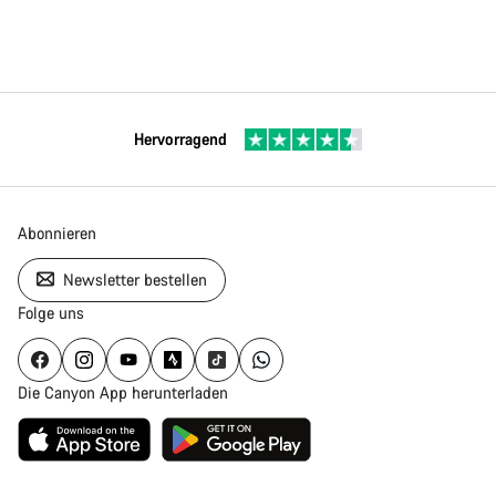
Hervorragend
Abonnieren
Newsletter bestellen
Folge uns
Die Canyon App herunterladen