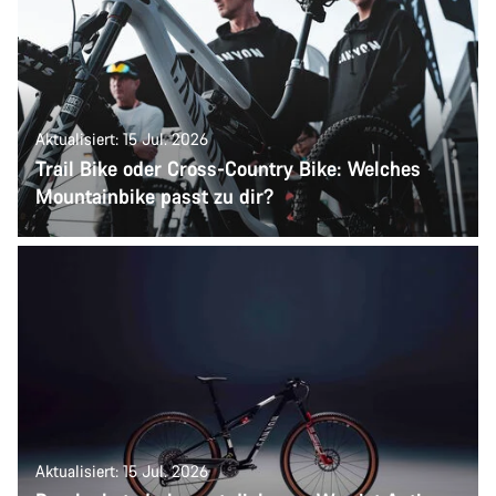
Aktualisiert: 15 Jul. 2026
Trail Bike oder Cross-Country Bike: Welches
Mountainbike passt zu dir?
Aktualisiert: 15 Jul. 2026