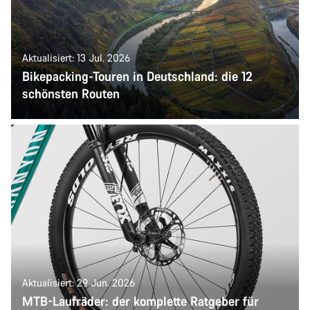
Aktualisiert: 13 Jul. 2026
Bikepacking-Touren in Deutschland: die 12
schönsten Routen
Aktualisiert: 29 Jun. 2026
MTB-Laufräder: der komplette Ratgeber für