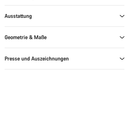
Schließen
Ausstattung
Geometrie & Maße
Presse und Auszeichnungen