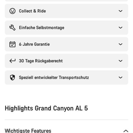
Collect & Ride
Einfache Selbstmontage
6 Jahre Garantie
30 Tage Rückgaberecht
Speziell entwickelter Transportschutz
Highlights Grand Canyon AL 5
Wichtigste Features