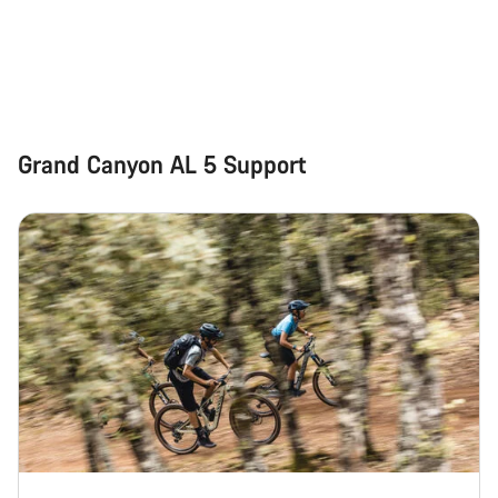
Grand Canyon AL 5 Support