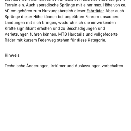
Terrain ein. Auch sporadische Sprünge mit einer max. Höhe von ca.
60 cm gehören zum Nutzungsbereich dieser
Fahrräder
. Aber auch
Sprünge dieser Höhe können bei ungeübten Fahrern unsaubere
Landungen mit sich bringen, wodurch sich die einwirkenden
Kräfte signifikant erhöhen und zu Beschädigungen und
Verletzungen führen können.
MTB Hardtails
und
vollgefederte
Räder
mit kurzem Federweg stehen für diese Kategorie.
Hinweis
Technische Änderungen, Irrtümer und Auslassungen vorbehalten.