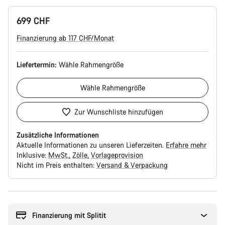
699 CHF
Finanzierung ab 117 CHF/Monat
Liefertermin:
Wähle
Rahmengröße
Wähle
Rahmengröße
Zur Wunschliste hinzufügen
Zusätzliche Informationen
Aktuelle Informationen zu unseren Lieferzeiten.
Erfahre mehr
Inklusive:
MwSt.
Zölle
Vorlageprovision
Nicht im Preis enthalten:
Versand & Verpackung
Kaufargumente
Finanzierung mit Splitit