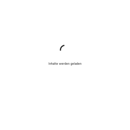
Inhalte werden geladen