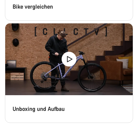
Bike vergleichen
Unboxing und Aufbau