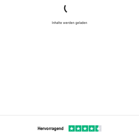
Inhalte werden geladen
Hervorragend