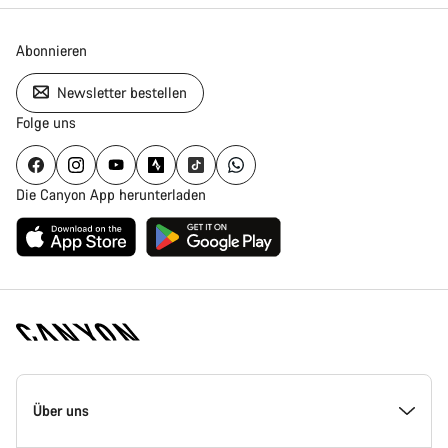
Abonnieren
Newsletter bestellen
Folge uns
Die Canyon App herunterladen
Canyon
Homepage
Über uns
Fußzeile