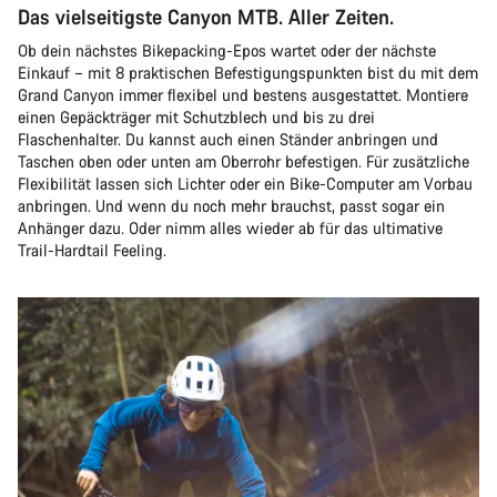
Das vielseitigste Canyon MTB. Aller Zeiten.
Ob dein nächstes Bikepacking-Epos wartet oder der nächste
Einkauf – mit 8 praktischen Befestigungspunkten bist du mit dem
Grand Canyon immer flexibel und bestens ausgestattet. Montiere
einen Gepäckträger mit Schutzblech und bis zu drei
Flaschenhalter. Du kannst auch einen Ständer anbringen und
Taschen oben oder unten am Oberrohr befestigen. Für zusätzliche
Flexibilität lassen sich Lichter oder ein Bike-Computer am Vorbau
anbringen. Und wenn du noch mehr brauchst, passt sogar ein
Anhänger dazu. Oder nimm alles wieder ab für das ultimative
Trail-Hardtail Feeling.