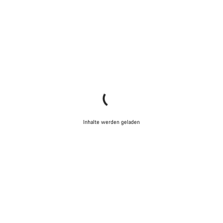
Inhalte werden geladen