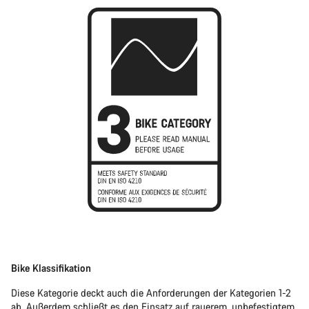
Bike Klassifikation
Diese Kategorie deckt auch die Anforderungen der Kategorien 1-2
ab. Außerdem schließt es den Einsatz auf rauerem, unbefestigtem