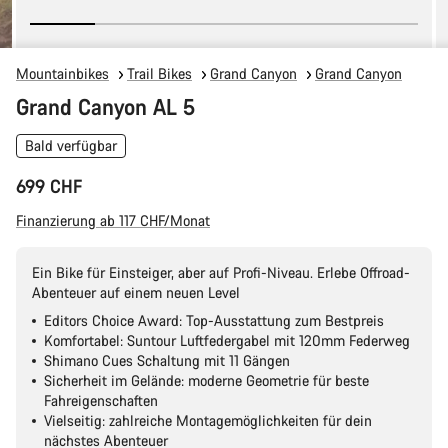
Mountainbikes
Trail Bikes
Grand Canyon
Grand Canyon
Grand Canyon AL 5
Bald verfügbar
699 CHF
Finanzierung ab 117 CHF/Monat
Ein Bike für Einsteiger, aber auf Profi-Niveau. Erlebe Offroad-
Abenteuer auf einem neuen Level
Editors Choice Award: Top-Ausstattung zum Bestpreis
Komfortabel: Suntour Luftfedergabel mit 120mm Federweg
Shimano Cues Schaltung mit 11 Gängen
Sicherheit im Gelände: moderne Geometrie für beste
Fahreigenschaften
Vielseitig: zahlreiche Montagemöglichkeiten für dein
nächstes Abenteuer