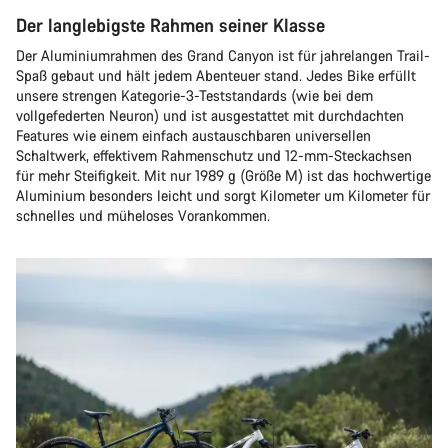
Der langlebigste Rahmen seiner Klasse
Der Aluminiumrahmen des Grand Canyon ist für jahrelangen Trail-
Spaß gebaut und hält jedem Abenteuer stand. Jedes Bike erfüllt
unsere strengen Kategorie-3-Teststandards (wie bei dem
vollgefederten Neuron) und ist ausgestattet mit durchdachten
Features wie einem einfach austauschbaren universellen
Schaltwerk, effektivem Rahmenschutz und 12-mm-Steckachsen
für mehr Steifigkeit. Mit nur 1989 g (Größe M) ist das hochwertige
Aluminium besonders leicht und sorgt Kilometer um Kilometer für
schnelles und müheloses Vorankommen.