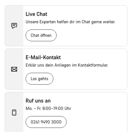
Live Chat
Unsere Experten helfen dir im Chat gerne weiter.
Chat öffnen
E-Mail-Kontakt
Erklär uns dein Anliegen im Kontaktformular.
Los gehts
Ruf uns an
Mo. – Fr. 8:00–19:00 Uhr
0261 9490 3000