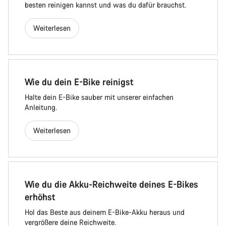
besten reinigen kannst und was du dafür brauchst.
Weiterlesen
Wie du dein E-Bike reinigst
Halte dein E-Bike sauber mit unserer einfachen
Anleitung.
Weiterlesen
Wie du die Akku-Reichweite deines E-Bikes
erhöhst
Hol das Beste aus deinem E-Bike-Akku heraus und
vergrößere deine Reichweite.