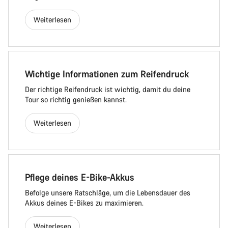
Weiterlesen
Wichtige Informationen zum Reifendruck
Der richtige Reifendruck ist wichtig, damit du deine
Tour so richtig genießen kannst.
Weiterlesen
Pflege deines E-Bike-Akkus
Befolge unsere Ratschläge, um die Lebensdauer des
Akkus deines E-Bikes zu maximieren.
Weiterlesen