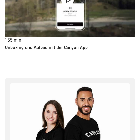
1:55
min
Unboxing und Aufbau mit der Canyon App