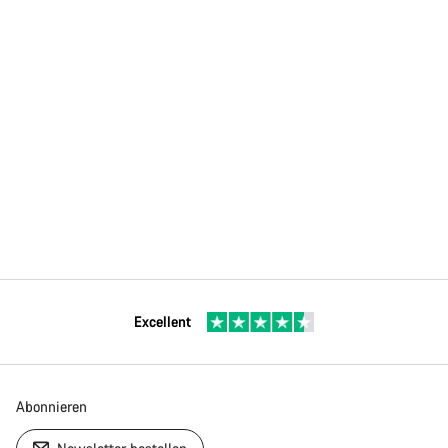
Excellent
Abonnieren