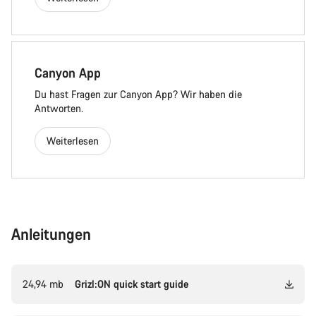
Canyon App
Du hast Fragen zur Canyon App? Wir haben die
Antworten.
Weiterlesen
Anleitungen
24,94 mb
Grizl:ON quick start guide