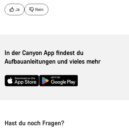
Ja
Nein
In der Canyon App findest du
Aufbauanleitungen und vieles mehr
Hast du noch Fragen?