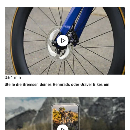
0:54
min
Stelle die Bremsen deines Rennrads oder Gravel Bikes ein