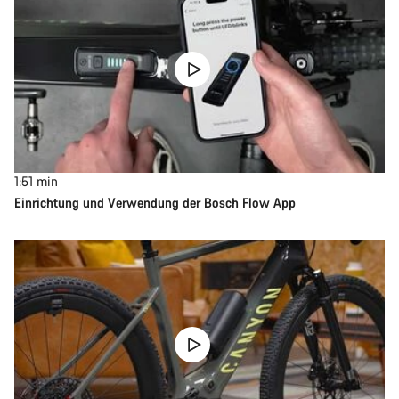
1:51
min
Einrichtung und Verwendung der Bosch Flow App