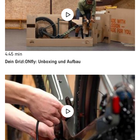
4:45
min
Dein Grizl:ONfly: Unboxing und Aufbau