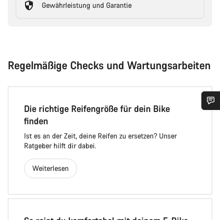
Gewährleistung und Garantie
Regelmäßige Checks und Wartungsarbeiten
Die richtige Reifengröße für dein Bike
finden
Ist es an der Zeit, deine Reifen zu ersetzen? Unser
Ratgeber hilft dir dabei.
Weiterlesen