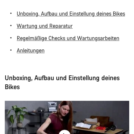
Unboxing, Aufbau und Einstellung deines Bikes
Wartung und Reparatur
Regelmäßige Checks und Wartungsarbeiten
Anleitungen
Unboxing, Aufbau und Einstellung deines
Bikes