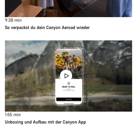
9:38
min
So verpackst du dein Canyon Aeroad wieder
1:55
min
Unboxing und Aufbau mit der Canyon App