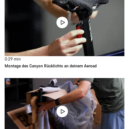
0:29
min
Montage des Canyon Rücklichts an deinem Aeroad