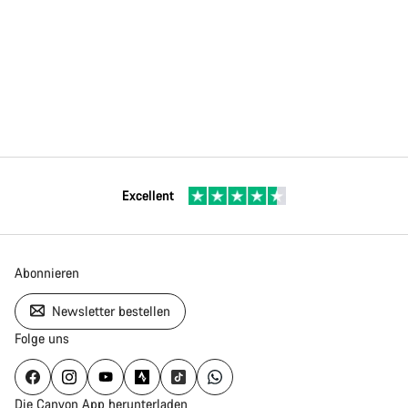
Excellent
Abonnieren
Newsletter bestellen
Folge uns
Die Canyon App herunterladen