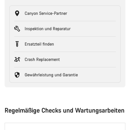
Canyon Service-Partner
Inspektion und Reparatur
Ersatzteil finden
Crash Replacement
Gewährleistung und Garantie
Regelmäßige Checks und Wartungsarbeiten