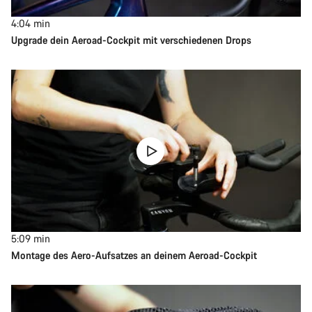
4:04
min
Upgrade dein Aeroad-Cockpit mit verschiedenen Drops
5:09
min
Montage des Aero-Aufsatzes an deinem Aeroad-Cockpit