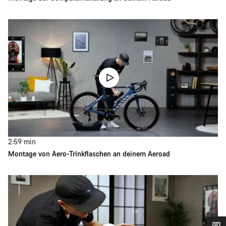
2:59
min
Montage von Aero-Trinkflaschen an deinem Aeroad