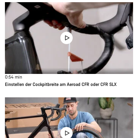
0:54
min
Einstellen der Cockpitbreite am Aeroad CFR oder CFR SLX