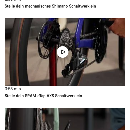
Stelle dein mechanisches Shimano Schaltwerk ein
0:55
min
Stelle dein SRAM eTap AXS Schaltwerk ein