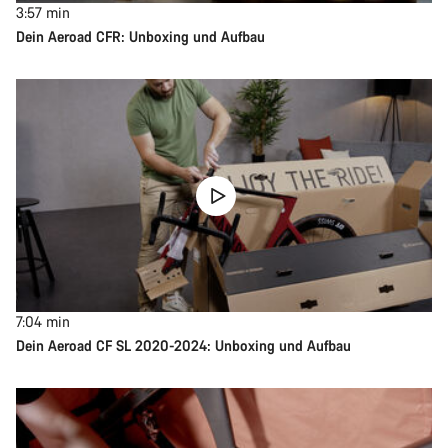
3:57
min
Dein Aeroad CFR: Unboxing und Aufbau
7:04
min
Dein Aeroad CF SL 2020-2024: Unboxing und Aufbau