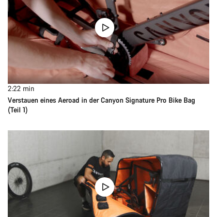
2:22
min
Verstauen eines Aeroad in der Canyon Signature Pro Bike Bag
(Teil 1)