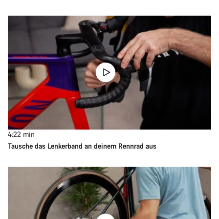
4:22
min
Tausche das Lenkerband an deinem Rennrad aus