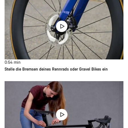
0:54
min
Stelle die Bremsen deines Rennrads oder Gravel Bikes ein