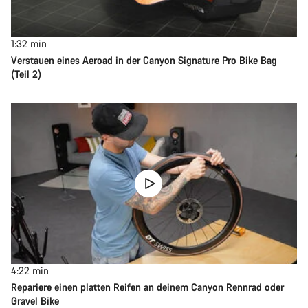
1:32
min
Verstauen eines Aeroad in der Canyon Signature Pro Bike Bag
(Teil 2)
4:22
min
Repariere einen platten Reifen an deinem Canyon Rennrad oder
Gravel Bike