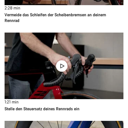
2:28
min
Vermeide das Schleifen der Scheibenbremsen an deinem
Rennrad
1:21
min
Stelle den Steuersatz deines Rennrads ein