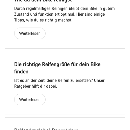
Durch regelmäßiges Reinigen bleibt dein Bike in gutem
Zustand und funktioniert optimal. Hier sind einige
Tipps, wie du es richtig machst!
Weiterlesen
Die richtige Reifengröße für dein Bike
finden
Ist es an der Zeit, deine Reifen zu ersetzen? Unser
Ratgeber hilft dir dabei.
Weiterlesen