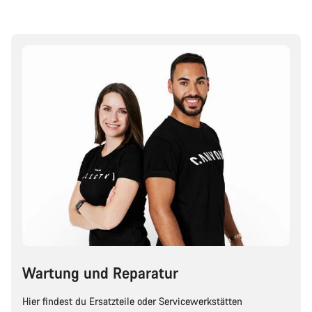
Wartung und Reparatur
Hier findest du Ersatzteile oder Servicewerkstätten