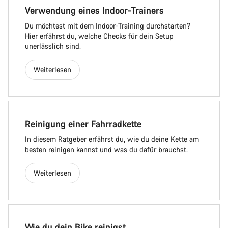
Verwendung eines Indoor-Trainers
Du möchtest mit dem Indoor-Training durchstarten?
Hier erfährst du, welche Checks für dein Setup
unerlässlich sind.
Weiterlesen
Reinigung einer Fahrradkette
In diesem Ratgeber erfährst du, wie du deine Kette am
besten reinigen kannst und was du dafür brauchst.
Weiterlesen
Wie du dein Bike reinigst