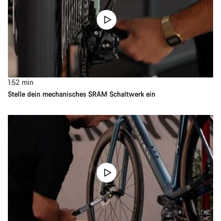
1:52
min
Stelle dein mechanisches SRAM Schaltwerk ein