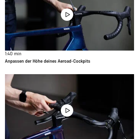
1:40
min
Anpassen der Höhe deines Aeroad-Cockpits