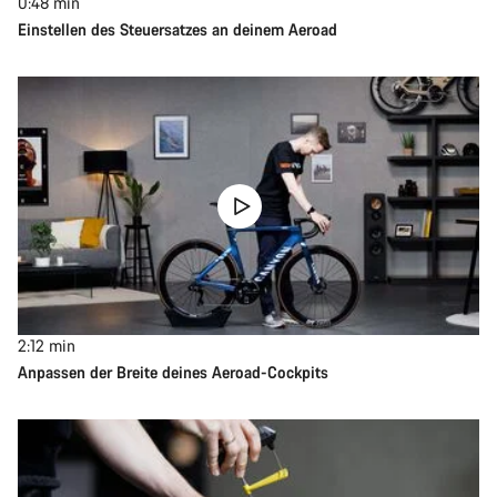
0:48
min
Einstellen des Steuersatzes an deinem Aeroad
2:12
min
Anpassen der Breite deines Aeroad-Cockpits