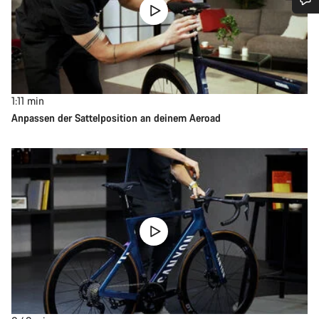
1:11
min
Anpassen der Sattelposition an deinem Aeroad