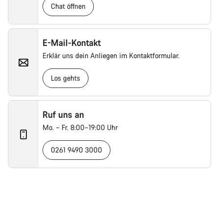
Chat öffnen
E-Mail-Kontakt
Erklär uns dein Anliegen im Kontaktformular.
Los gehts
Ruf uns an
Mo. – Fr. 8:00–19:00 Uhr
0261 9490 3000