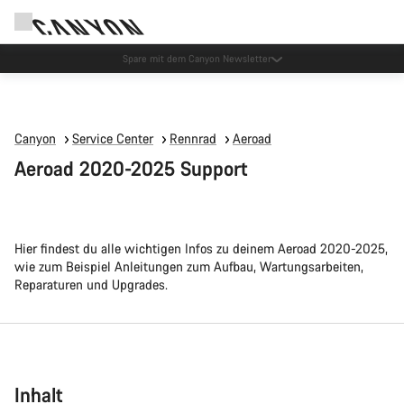
Spare mit dem Canyon Newsletter
Canyon
Service Center
Rennrad
Aeroad
Aeroad 2020-2025 Support
Hier findest du alle wichtigen Infos zu deinem Aeroad 2020-2025,
wie zum Beispiel Anleitungen zum Aufbau, Wartungsarbeiten,
Reparaturen und Upgrades.
Inhalt