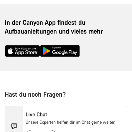
In der Canyon App findest du
Aufbauanleitungen und vieles mehr
Hast du noch Fragen?
Live Chat
Unsere Experten helfen dir im Chat gerne weiter.