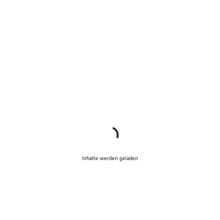
Inhalte werden geladen