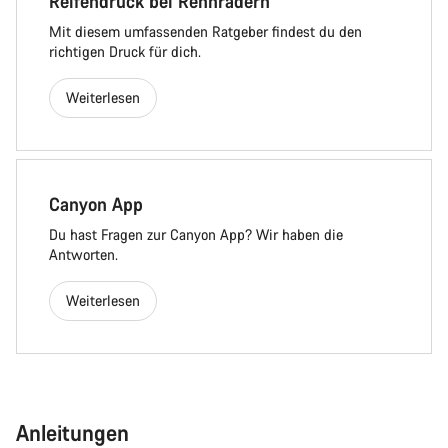
Reifendruck bei Rennrädern
Mit diesem umfassenden Ratgeber findest du den
richtigen Druck für dich.
Weiterlesen
Canyon App
Du hast Fragen zur Canyon App? Wir haben die
Antworten.
Weiterlesen
Anleitungen