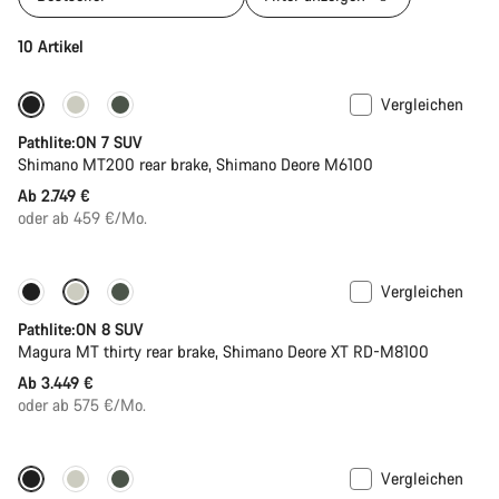
10 Artikel
Vergleichen
Pathlite:ON 7 SUV
Shimano MT200 rear brake, Shimano Deore M6100
Ab 2.749 €
oder ab 459 €/Mo.
Vergleichen
Neue Verfügbarkeiten
Pathlite:ON 8 SUV
Magura MT thirty rear brake, Shimano Deore XT RD-M8100
Ab 3.449 €
oder ab 575 €/Mo.
Vergleichen