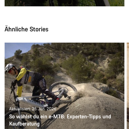
Ähnliche Stories
Aktualisiert: 25 Jun. 2026
So wählst du ein e-MTB: Experten-Tipps und
Kaufberatung