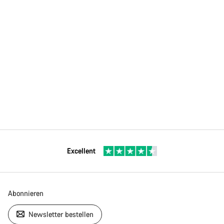
Excellent
Abonnieren
Newsletter bestellen