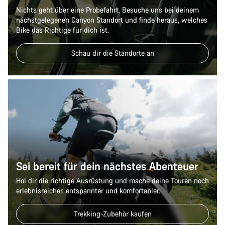
Nichts geht über eine Probefahrt. Besuche uns bei deinem
nächstgelegenen Canyon Standort und finde heraus, welches
Bike das Richtige für dich ist.
Schau dir die Standorte an
Sei bereit für dein nächstes Abenteuer
Hol dir die richtige Ausrüstung und mache deine Touren noch
erlebnisreicher, entspannter und komfortabler.
Trekking-Zubehör kaufen