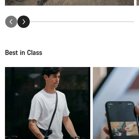
Best in Class