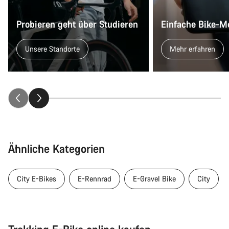
Probieren geht über Studieren
Einfache Bike-M
Unsere Standorte
Mehr erfahren
Ähnliche Kategorien
City E-Bikes
E-Rennrad
E-Gravel Bike
City