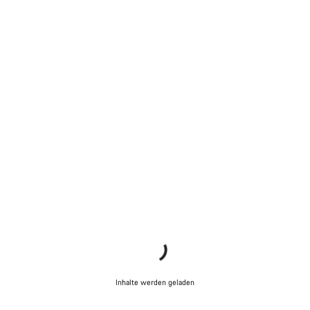
Inhalte werden geladen