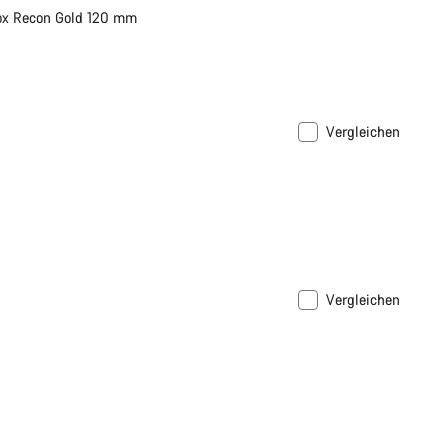
ox Recon Gold 120 mm
Vergleichen
Vergleichen