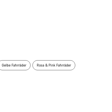
Gelbe Fahrräder
Rosa & Pink Fahrräder