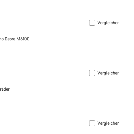
Vergleichen
no Deore M6100
Vergleichen
räder
Vergleichen