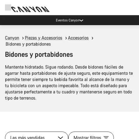
Eventos Canyon
Canyon
Piezas y Accesorios
Accesorios
Bidones y portabidones
Bidones y portabidones
Mantente hidratado. Sigue rodando. Desde bidones fáciles de
agarrar hasta portabidones de ajuste seguro, este equipamiento te
permite tener siempre tu bebida favorita al alcance de la mano y
tu bicicleta con un aspecto impecable. Todo está diseñado para
ajustarse perfectamente a tu cuadro y mantenerse seguro en todo
tipo de terrenos.
Las más vendidas
Mostrar filtros