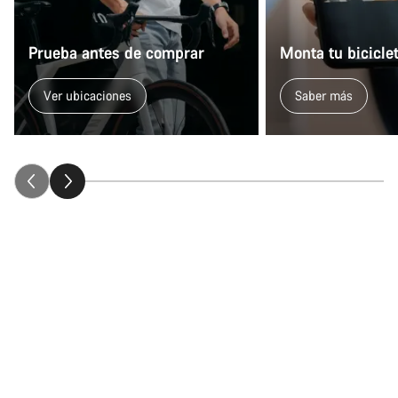
Prueba antes de comprar
Monta tu bicicle
Ver ubicaciones
Saber más