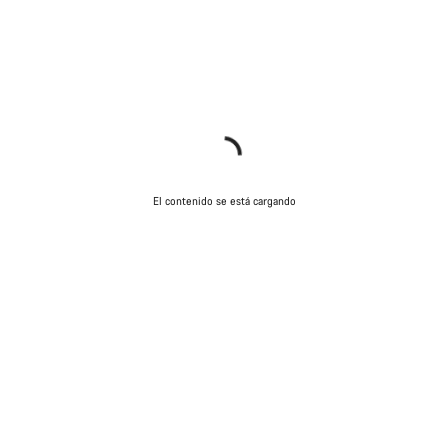
El contenido se está cargando