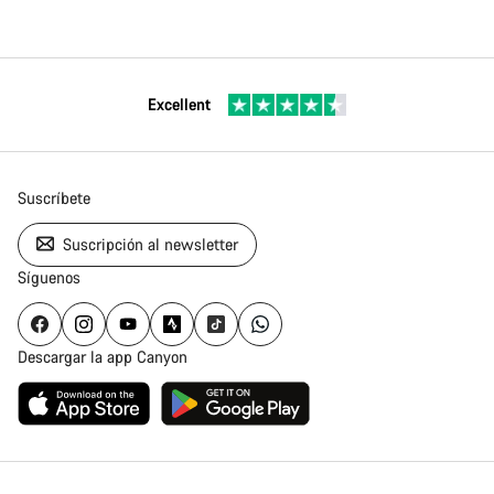
Excellent
Suscríbete
Suscripción al newsletter
Síguenos
Descargar la app Canyon