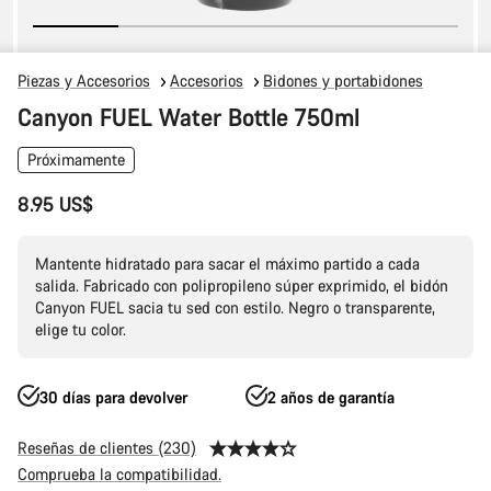
Piezas y Accesorios
Accesorios
Bidones y portabidones
Canyon FUEL Water Bottle 750ml
Próximamente
8.95 US$
Mantente hidratado para sacar el máximo partido a cada
salida. Fabricado con polipropileno súper exprimido, el bidón
Canyon FUEL sacia tu sed con estilo. Negro o transparente,
elige tu color.
30 días para devolver
2 años de garantía
Reseñas de clientes (230)
Comprueba la compatibilidad.