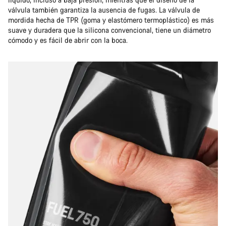
válvula también garantiza la ausencia de fugas. La válvula de
mordida hecha de TPR (goma y elastómero termoplástico) es más
suave y duradera que la silicona convencional, tiene un diámetro
cómodo y es fácil de abrir con la boca.