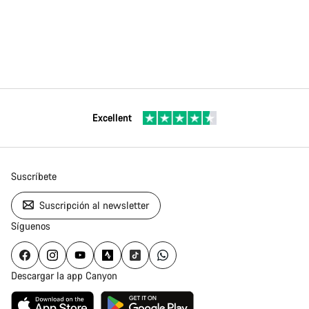
Excellent
Suscríbete
Suscripción al newsletter
Síguenos
Descargar la app Canyon