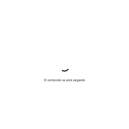
El contenido se está cargando