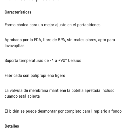
Características
Forma cónica para un mejor ajuste en el portabidones
Aprobado por la FDA, libre de BPA, sin malos olores, apto para
lavavajillas
Soporta temperaturas de -4 a +90° Celsius
Fabricado con polipropileno ligero
La válvula de membrana mantiene la botella apretada incluso
cuando está abierta
El bidón se puede desmontar por completo para limpiarlo a fondo
Detalles