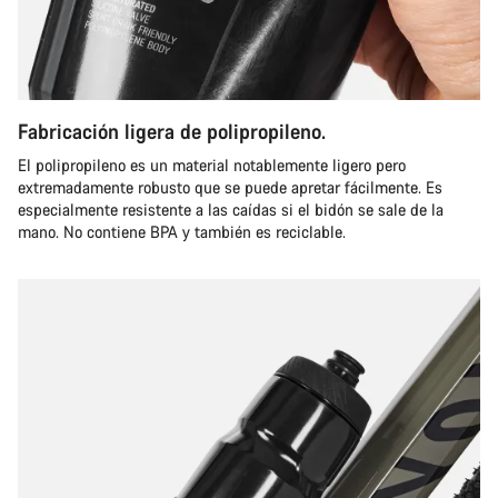
Fabricación ligera de polipropileno.
El polipropileno es un material notablemente ligero pero
extremadamente robusto que se puede apretar fácilmente. Es
especialmente resistente a las caídas si el bidón se sale de la
mano. No contiene BPA y también es reciclable.