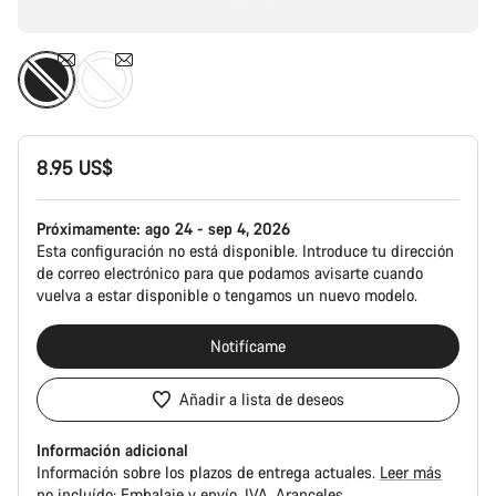
8.95 US$
Próximamente:
ago 24 - sep 4, 2026
Esta configuración no está disponible. Introduce tu dirección
de correo electrónico para que podamos avisarte cuando
vuelva a estar disponible o tengamos un nuevo modelo.
Notifícame
Añadir a lista de deseos
Información adicional
Información sobre los plazos de entrega actuales.
Leer más
no incluído:
Embalaje y envío
IVA
Aranceles