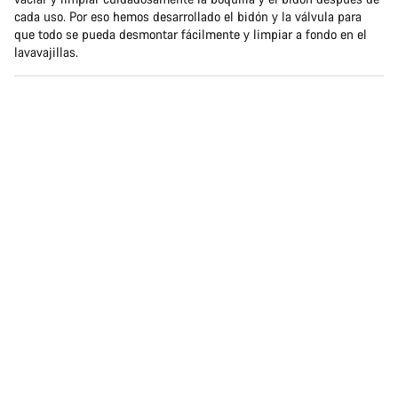
cada uso. Por eso hemos desarrollado el bidón y la válvula para
que todo se pueda desmontar fácilmente y limpiar a fondo en el
lavavajillas.