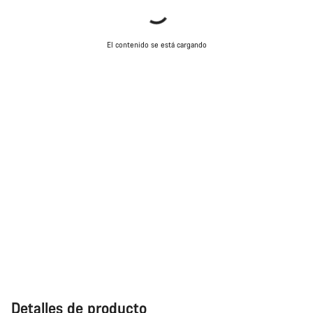
El contenido se está cargando
Detalles de producto