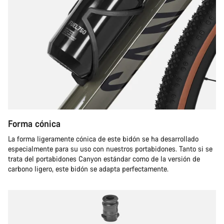
Forma cónica
La forma ligeramente cónica de este bidón se ha desarrollado
especialmente para su uso con nuestros portabidones. Tanto si se
trata del portabidones Canyon estándar como de la versión de
carbono ligero, este bidón se adapta perfectamente.