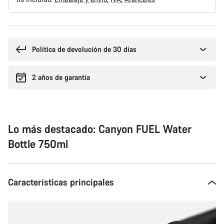
Motivos
de
compra
Política de devolución de 30 días
2 años de garantía
Lo más destacado: Canyon FUEL Water
Bottle 750ml
Características principales