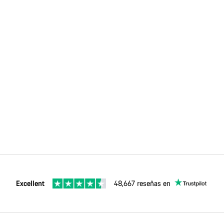
Excellent
48,667 reseñas en