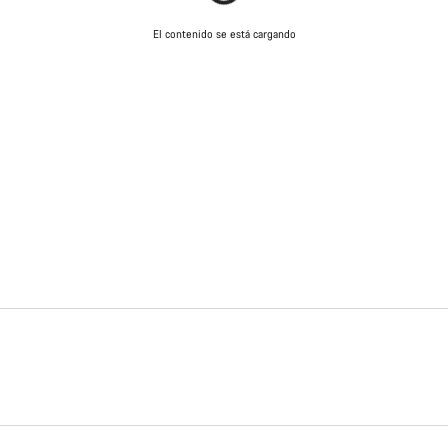
El contenido se está cargando