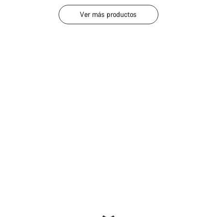
Ver más productos