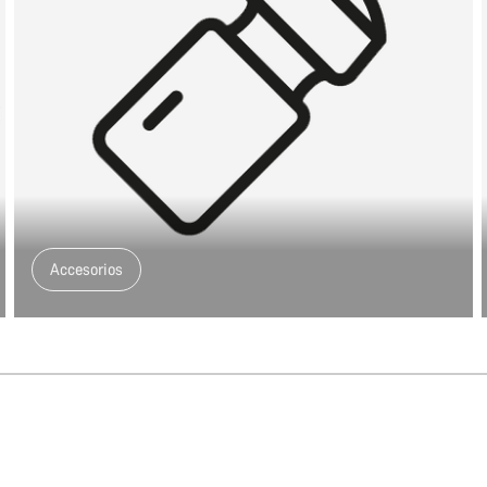
Accesorios