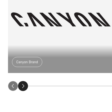
Canyon Brand