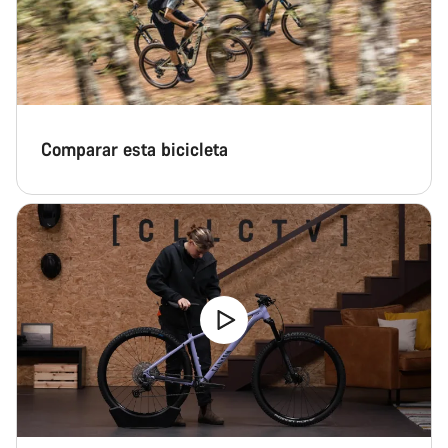
Comparar esta bicicleta