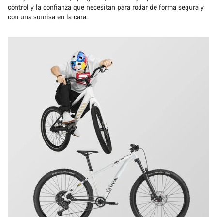
control y la confianza que necesitan para rodar de forma segura y
con una sonrisa en la cara.