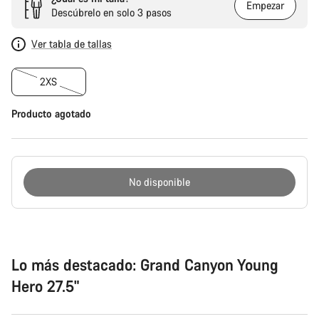
Empezar
Descúbrelo en solo 3 pasos
Ver tabla de tallas
2XS
Producto agotado
No disponible
Motivos
de
compra
Lo más destacado: Grand Canyon Young
Hero 27.5"