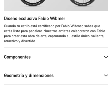
Diseño exclusivo Fabio Wibmer
Cuando tu estilo está certificado por Fabio Wibmer, sabes que
estás listo para pedalear. Nuestros artistas colaboraron con Fabio
para crear esta obra de arte, capturando su estilo único: valiente,
atractivo y divertido.
Componentes
Geometría y dimensiones