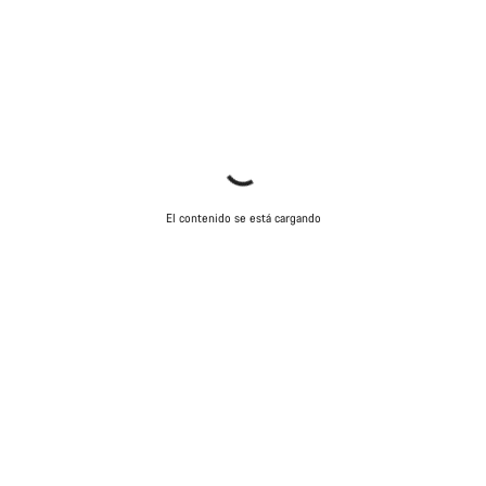
El contenido se está cargando