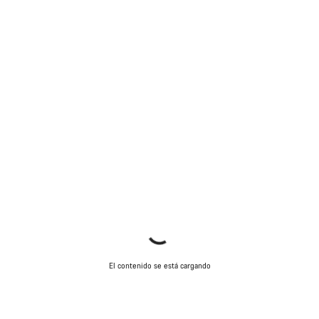
El contenido se está cargando