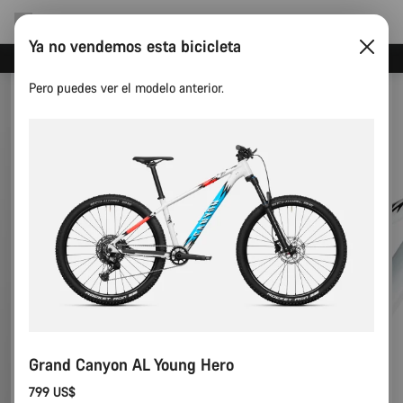
Ya no vendemos esta bicicleta
Ahorra con el newsletter Canyon
Pero puedes ver el modelo anterior.
Grand Canyon AL Young Hero
799 US$