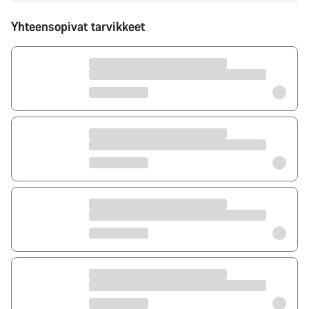
Yhteensopivat tarvikkeet