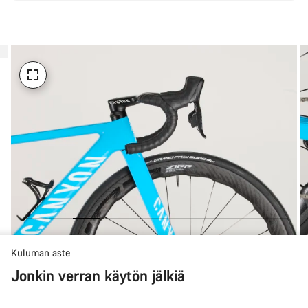
Kuluman aste
Jonkin verran käytön jälkiä