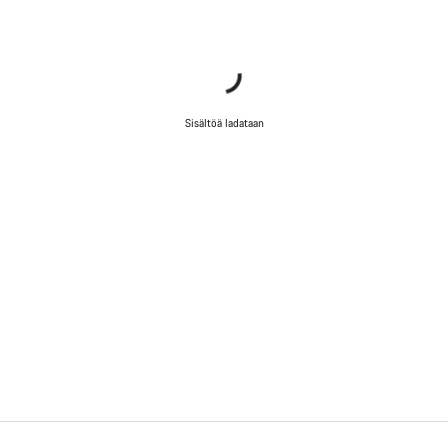
Sisältöä ladataan