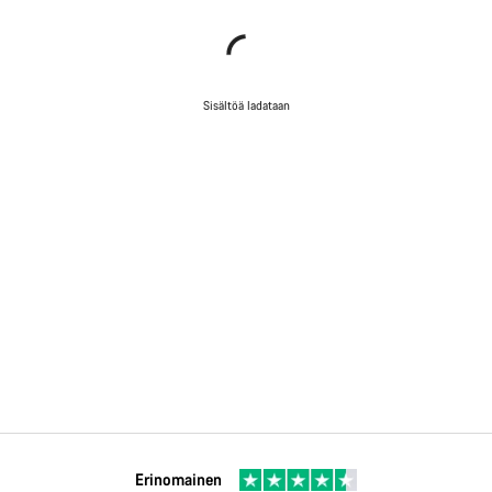
Sisältöä ladataan
Erinomainen