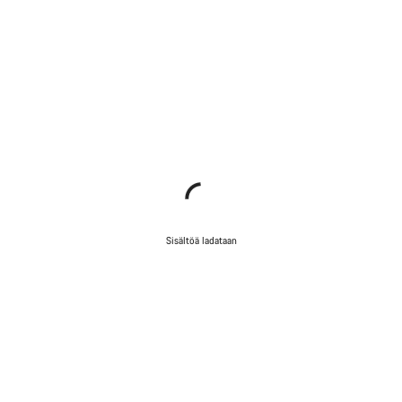
Sisältöä ladataan