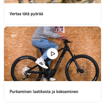
Vertaa tätä pyörää
Purkaminen laatikosta ja kokoaminen