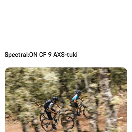
Spectral:ON CF 9 AXS-tuki