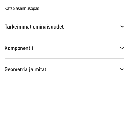
Katso asennusopas
Tärkeimmät ominaisuudet
Komponentit
Geometria ja mitat