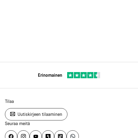
Erinomainen
Tilaa
Uutiskirjeen tilaaminen
Seuraa meitä