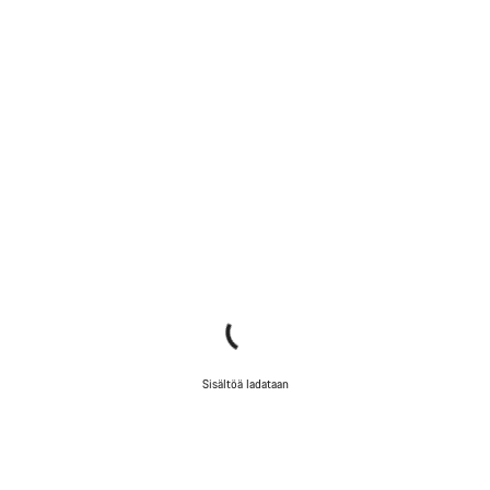
Sisältöä ladataan