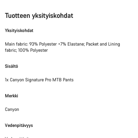
Tuotteen yksityiskohdat
Yksityiskohdat
Main fabric: 93% Polyester +7% Elastane; Packet and Lining
fabric; 100% Polyester
Sisältö
1x Canyon Signature Pro MTB Pants
Merkki
Canyon
Vedenpitävyys