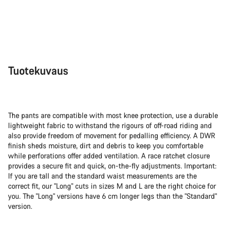
Tuotekuvaus
The pants are compatible with most knee protection, use a durable
lightweight fabric to withstand the rigours of off-road riding and
also provide freedom of movement for pedalling efficiency. A DWR
finish sheds moisture, dirt and debris to keep you comfortable
while perforations offer added ventilation. A race ratchet closure
provides a secure fit and quick, on-the-fly adjustments. Important:
If you are tall and the standard waist measurements are the
correct fit, our "Long" cuts in sizes M and L are the right choice for
you. The "Long" versions have 6 cm longer legs than the "Standard"
version.