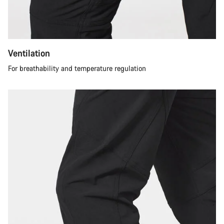
Ventilation
For breathability and temperature regulation