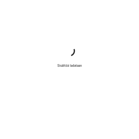
Sisältöä ladataan