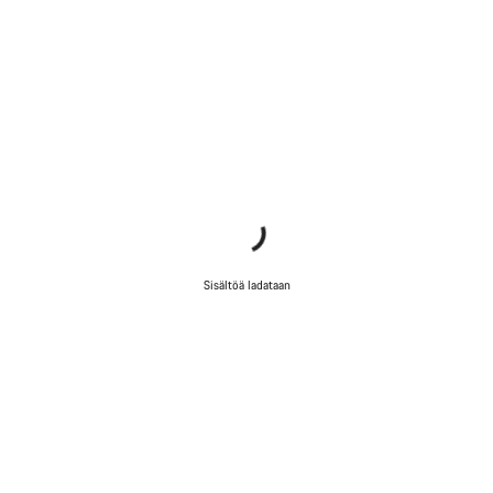
Sisältöä ladataan