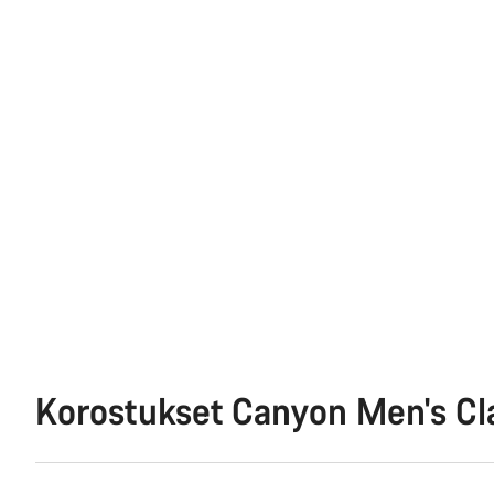
Korostukset Canyon Men's Cla