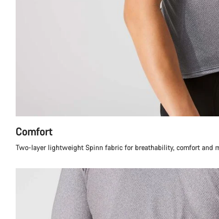
Comfort
Two-layer lightweight Spinn fabric for breathability, comfort and 