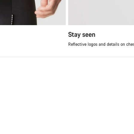
Stay seen
Reflective logos and details on che