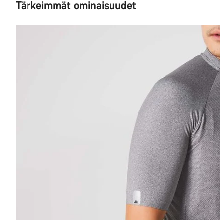
Tärkeimmät ominaisuudet