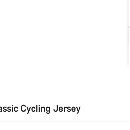
ssic Cycling Jersey