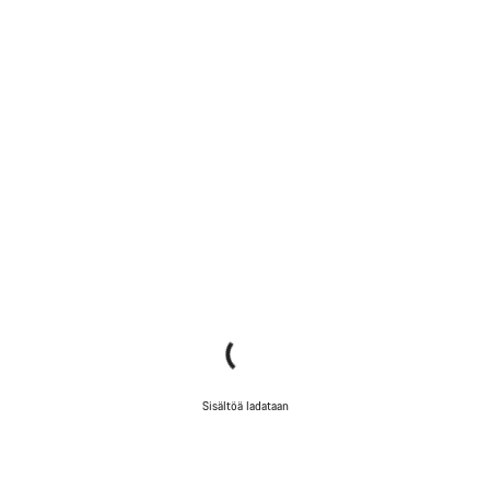
Sisältöä ladataan