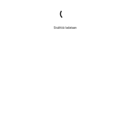
Sisältöä ladataan