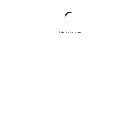
Sisältöä ladataan