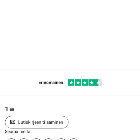
Erinomainen
Tilaa
Uutiskirjeen tilaaminen
Seuraa meitä