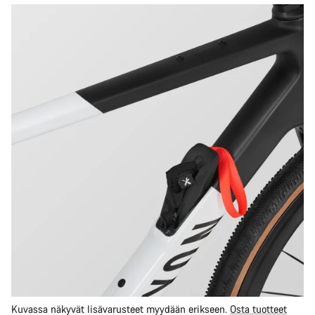
Kuvassa näkyvät lisävarusteet myydään erikseen.
Osta tuotteet