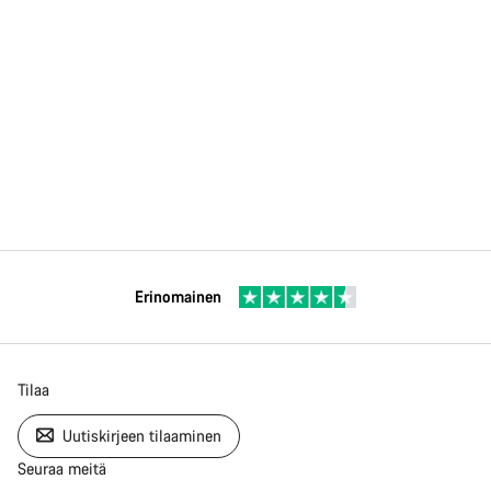
Erinomainen
Tilaa
Uutiskirjeen tilaaminen
Seuraa meitä