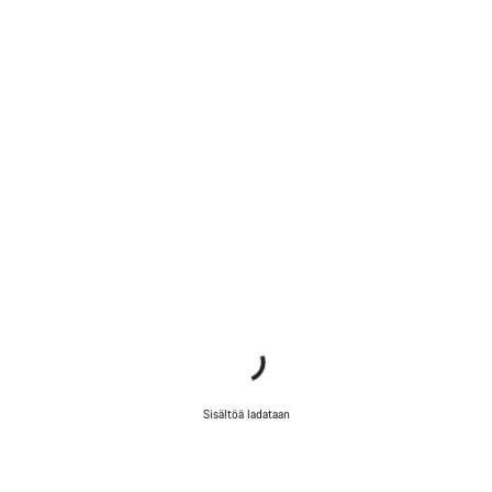
Sisältöä ladataan