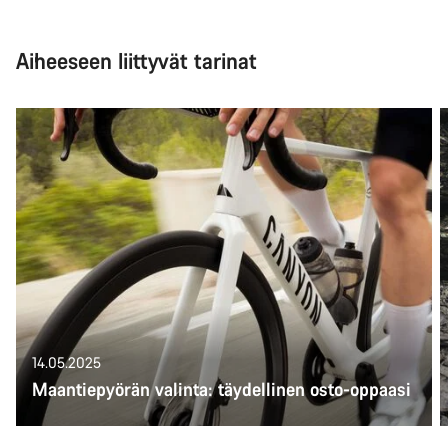
Aiheeseen liittyvät tarinat
14.05.2025
Maantiepyörän valinta: täydellinen osto-oppaasi