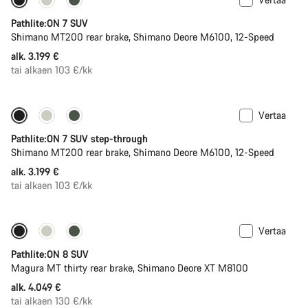
Pathlite:ON 7 SUV
Shimano MT200 rear brake, Shimano Deore M6100, 12-Speed
alk. 3.199 €
tai alkaen 103 €/kk
Vertaa
Pathlite:ON 7 SUV step-through
Shimano MT200 rear brake, Shimano Deore M6100, 12-Speed
alk. 3.199 €
tai alkaen 103 €/kk
Vertaa
Pathlite:ON 8 SUV
Magura MT thirty rear brake, Shimano Deore XT M8100
alk. 4.049 €
tai alkaen 130 €/kk