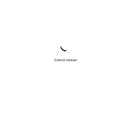
Sisältöä ladataan