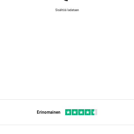
Sisältöä ladataan
Erinomainen