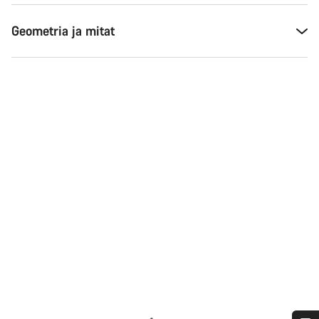
Geometria ja mitat