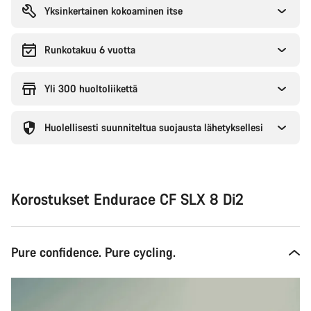
Yksinkertainen kokoaminen itse
Runkotakuu 6 vuotta
Yli 300 huoltoliikettä
Huolellisesti suunniteltua suojausta lähetyksellesi
Korostukset Endurace CF SLX 8 Di2
Pure confidence. Pure cycling.