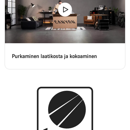
Purkaminen laatikosta ja kokoaminen