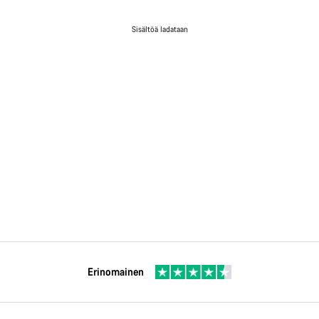
Sisältöä ladataan
Erinomainen