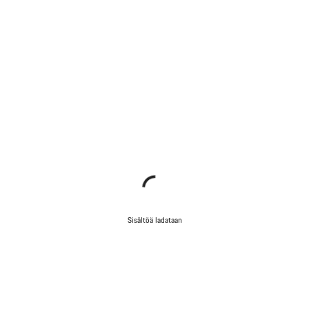
Sisältöä ladataan