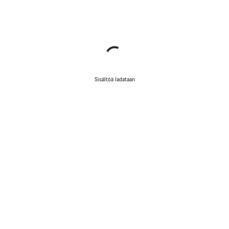
Sisältöä ladataan