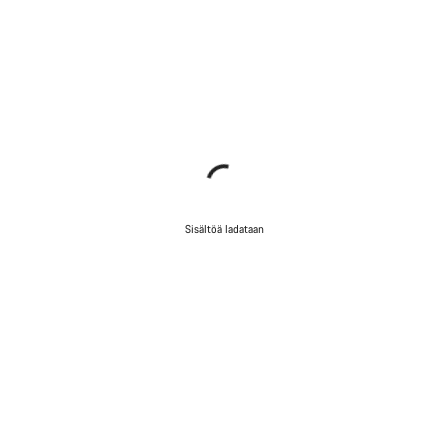
Sisältöä ladataan