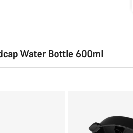
dcap Water Bottle 600ml