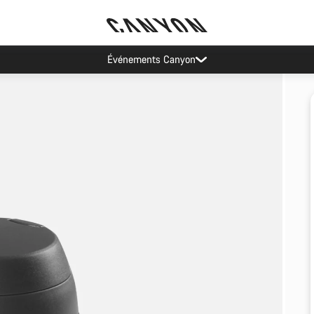
Événements Canyon