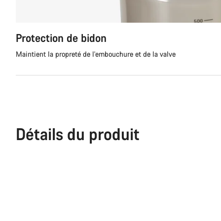
Protection de bidon
Maintient la propreté de l'embouchure et de la valve
Détails du produit