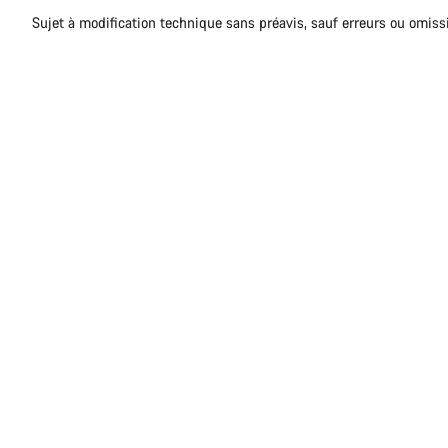
Sujet à modification technique sans préavis, sauf erreurs ou omiss