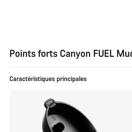
Points forts Canyon FUEL Mu
Caractéristiques principales