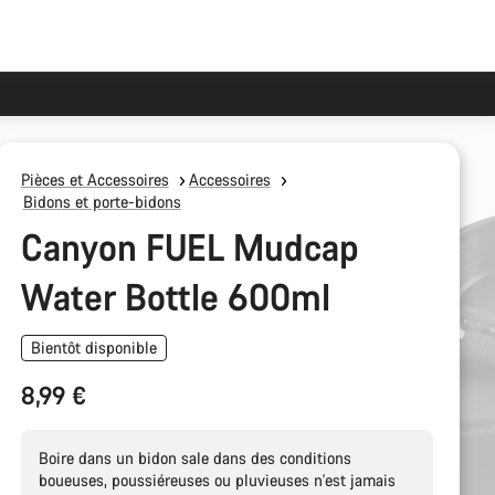
Pièces et Accessoires
Accessoires
Bidons et porte-bidons
Canyon FUEL Mudcap
Water Bottle 600ml
Bientôt disponible
8,99 €
Boire dans un bidon sale dans des conditions
boueuses, poussiéreuses ou pluvieuses n'est jamais