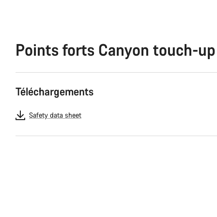
Points forts Canyon touch-u
Téléchargements
Safety data sheet