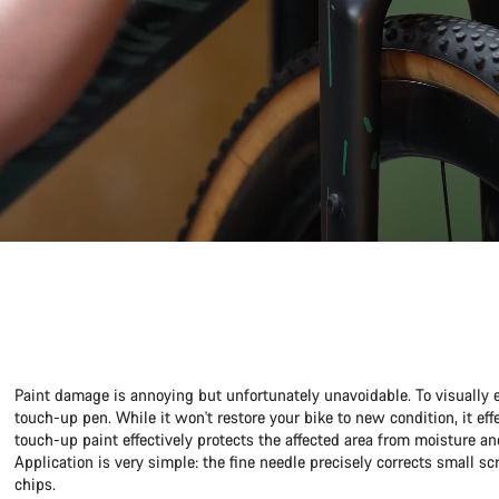
Paint damage is annoying but unfortunately unavoidable. To visually 
touch-up pen. While it won't restore your bike to new condition, it ef
touch-up paint effectively protects the affected area from moisture an
Application is very simple: the fine needle precisely corrects small sc
chips.