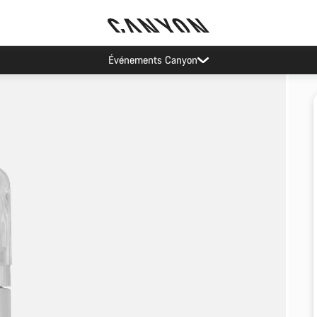
Événements Canyon