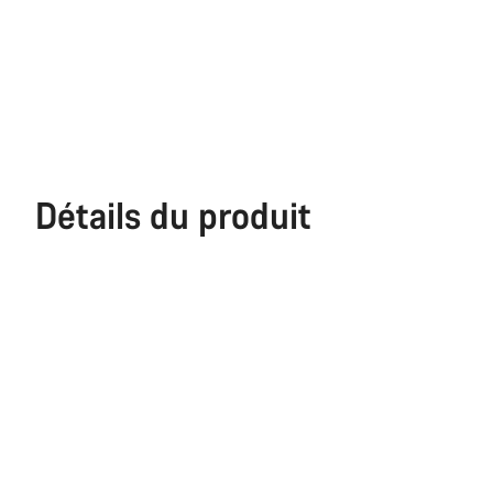
Détails du produit