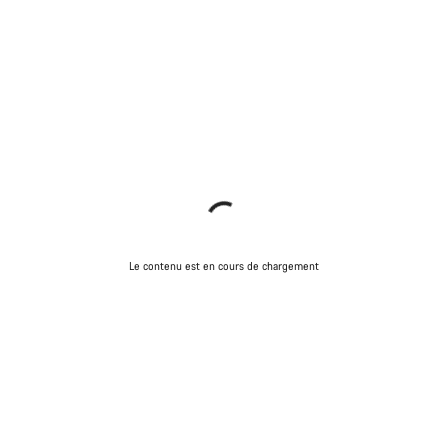
Le contenu est en cours de chargement