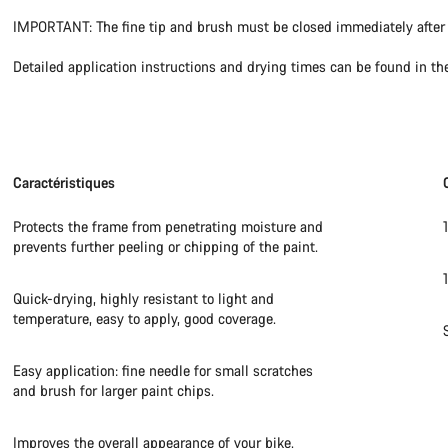
IMPORTANT: The fine tip and brush must be closed immediately after 
Detailed application instructions and drying times can be found in th
Caractéristiques
Protects the frame from penetrating moisture and
prevents further peeling or chipping of the paint.
Quick-drying, highly resistant to light and
temperature, easy to apply, good coverage.
Easy application: fine needle for small scratches
and brush for larger paint chips.
Improves the overall appearance of your bike.