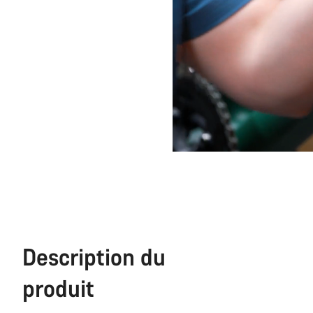
Description du
produit