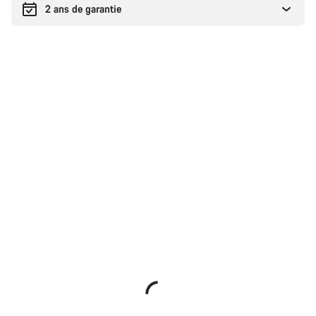
2 ans de garantie