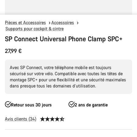
Pièces et Accessoires
Accessoires
Supports pour cockpit & cintre
SP Connect Universal Phone Clamp SPC+
27,99 €
Avec SP Connect, votre téléphone mobile est toujours
sécurisé sur votre vélo. Compatible avec toutes les têtes de
montage SPC+ pour une flexibilité et une sécurité maximales
dans presque tous les domaines d’utilisation.
Retour sous 30 jours
2 ans de garantie
Avis clients (34)