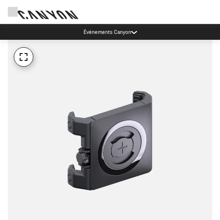
Événements Canyon