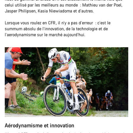
celui utilisé par les meilleurs au monde : Mathieu van der Poel,
Jasper Philipsen, Kasia Niewiadoma et d’autres.
Lorsque vous roulez en CFR, il n’y a pas d’erreur : c’est le
summum absolu de l’innovation, de la technologie et de
l’aerodynamisme sur le marché aujourd’hui.
Aérodynamisme et innovation