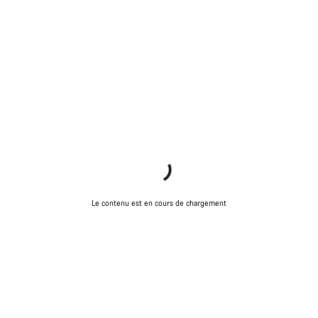
Le contenu est en cours de chargement