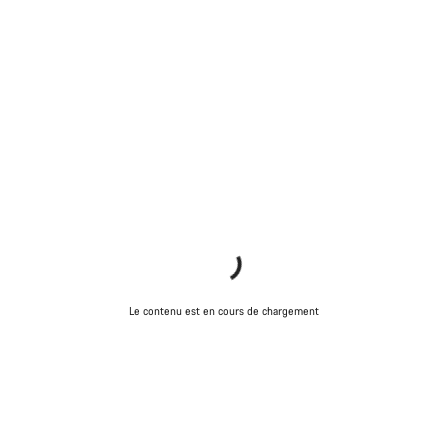
Le contenu est en cours de chargement