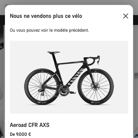
Nous ne vendons plus ce vélo
Événements Canyon
Ou vous pouvez voir le modèle précédent.
Aeroad CFR AXS
De 9.000 €