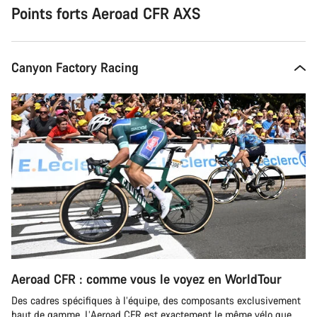
Points forts Aeroad CFR AXS
Canyon Factory Racing
Aeroad CFR : comme vous le voyez en WorldTour
Des cadres spécifiques à l’équipe, des composants exclusivement
haut de gamme. L’Aeroad CFR est exactement le même vélo que