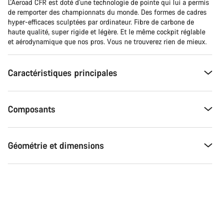
L'Aeroad CFR est doté d'une technologie de pointe qui lui a permis
de remporter des championnats du monde. Des formes de cadres
hyper-efficaces sculptées par ordinateur. Fibre de carbone de
haute qualité, super rigide et légère. Et le même cockpit réglable
et aérodynamique que nos pros. Vous ne trouverez rien de mieux.
Caractéristiques principales
Composants
Géométrie et dimensions