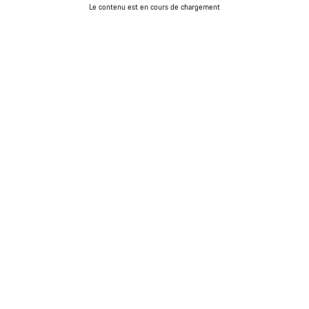
Le contenu est en cours de chargement