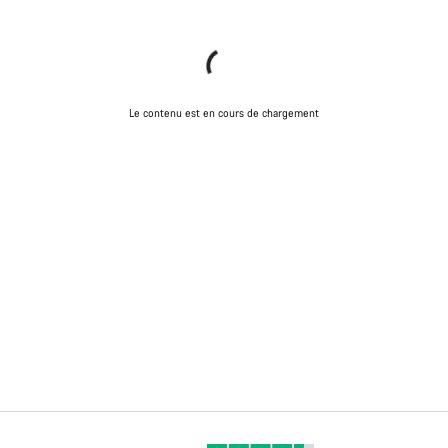
Le contenu est en cours de chargement