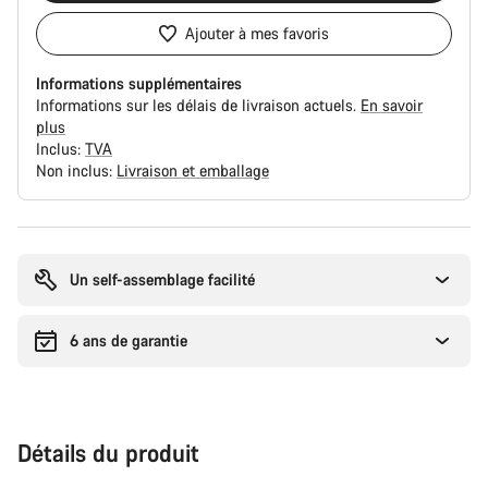
Ajouter à mes favoris
Informations supplémentaires
Informations sur les délais de livraison actuels.
En savoir
plus
Inclus:
TVA
Non inclus:
Livraison et emballage
Raisons
d’achat
Un self-assemblage facilité
6 ans de garantie
Détails du produit