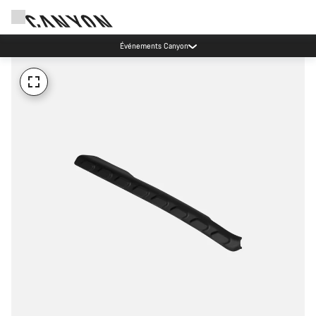
Événements Canyon