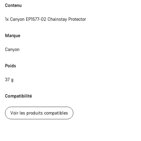
Contenu
1x Canyon EP1577-02 Chainstay Protector
Marque
Canyon
Poids
37 g
Compatibilité
Voir les produits compatibles