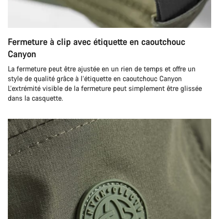
Fermeture à clip avec étiquette en caoutchouc
Canyon
La fermeture peut être ajustée en un rien de temps et offre un
style de qualité grâce à l’étiquette en caoutchouc Canyon
L’extrémité visible de la fermeture peut simplement être glissée
dans la casquette.