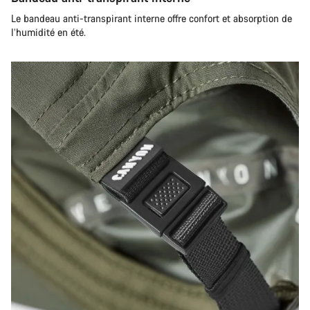
Le bandeau anti-transpirant interne offre confort et absorption de
l’humidité en été.