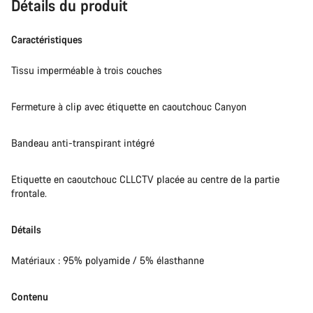
Détails du produit
Caractéristiques
Tissu imperméable à trois couches
Fermeture à clip avec étiquette en caoutchouc Canyon
Bandeau anti-transpirant intégré
Etiquette en caoutchouc CLLCTV placée au centre de la partie
frontale.
Détails
Matériaux : 95% polyamide / 5% élasthanne
Contenu