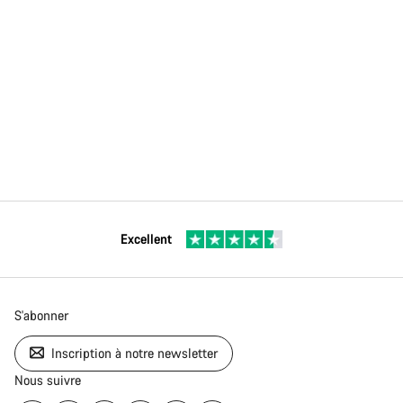
Excellent
S'abonner
Inscription à notre newsletter
Nous suivre