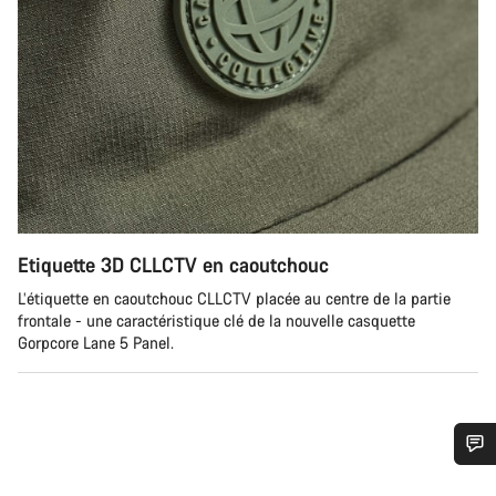
Etiquette 3D CLLCTV en caoutchouc
L’étiquette en caoutchouc CLLCTV placée au centre de la partie
frontale - une caractéristique clé de la nouvelle casquette
Gorpcore Lane 5 Panel.
Besoin d’aide ?