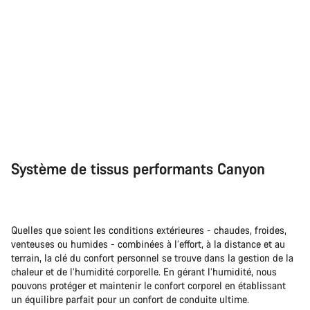
Système de tissus performants Canyon
Quelles que soient les conditions extérieures - chaudes, froides,
venteuses ou humides - combinées à l’effort, à la distance et au
terrain, la clé du confort personnel se trouve dans la gestion de la
chaleur et de l’humidité corporelle. En gérant l’humidité, nous
pouvons protéger et maintenir le confort corporel en établissant
un équilibre parfait pour un confort de conduite ultime.