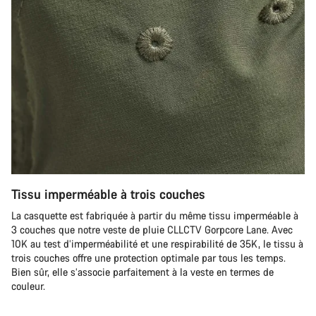
Tissu imperméable à trois couches
La casquette est fabriquée à partir du même tissu imperméable à
3 couches que notre veste de pluie CLLCTV Gorpcore Lane. Avec
10K au test d’imperméabilité et une respirabilité de 35K, le tissu à
trois couches offre une protection optimale par tous les temps.
Bien sûr, elle s’associe parfaitement à la veste en termes de
couleur.