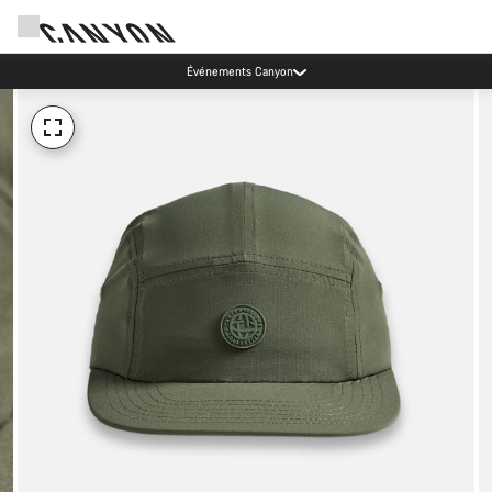
Événements Canyon