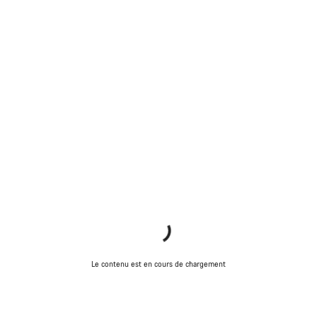
Le contenu est en cours de chargement