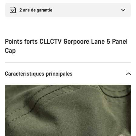
2 ans de garantie
Points forts CLLCTV Gorpcore Lane 5 Panel
Cap
Caractéristiques principales