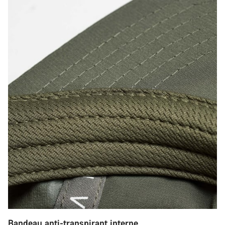
Bandeau anti-transpirant interne