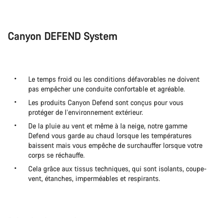
Canyon DEFEND System
Le temps froid ou les conditions défavorables ne doivent
pas empêcher une conduite confortable et agréable.
Les produits Canyon Defend sont conçus pour vous
protéger de l’environnement extérieur.
De la pluie au vent et même à la neige, notre gamme
Defend vous garde au chaud lorsque les températures
baissent mais vous empêche de surchauffer lorsque votre
corps se réchauffe.
Cela grâce aux tissus techniques, qui sont isolants, coupe-
vent, étanches, imperméables et respirants.