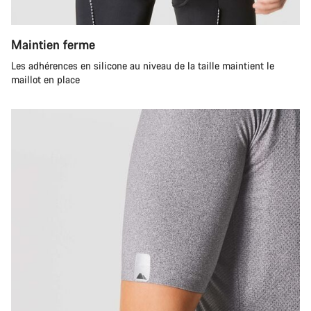
Maintien ferme
Les adhérences en silicone au niveau de la taille maintient le
maillot en place