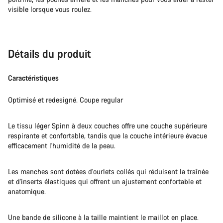
visible lorsque vous roulez.
Détails du produit
Caractéristiques
Optimisé et redesigné. Coupe regular
Le tissu léger Spinn à deux couches offre une couche supérieure
respirante et confortable, tandis que la couche intérieure évacue
efficacement l'humidité de la peau.
Les manches sont dotées d'ourlets collés qui réduisent la traînée
et d'inserts élastiques qui offrent un ajustement confortable et
anatomique.
Une bande de silicone à la taille maintient le maillot en place.