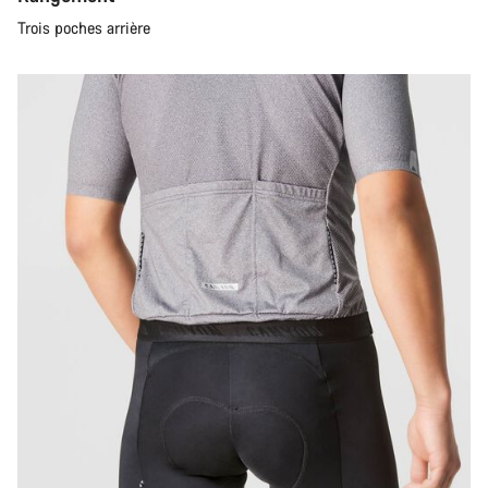
Trois poches arrière