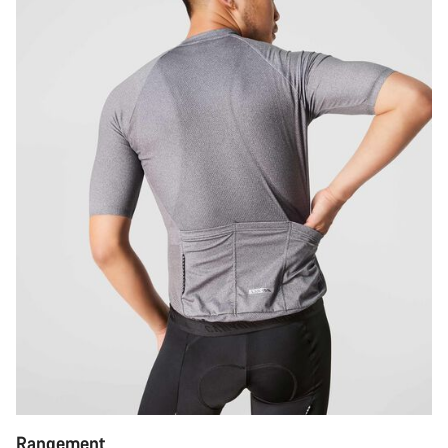
Rangement