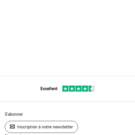
Excellent
S'abonner
Inscription à notre newsletter