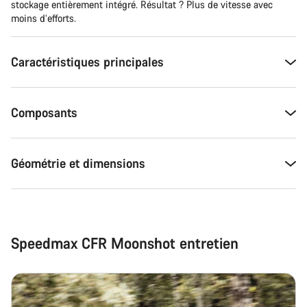
stockage entièrement intégré. Résultat ? Plus de vitesse avec
moins d’efforts.
Caractéristiques principales
Composants
Géométrie et dimensions
Speedmax CFR Moonshot entretien