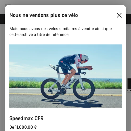
Nous ne vendons plus ce vélo
Événements Canyon
Mais nous avons des vélos similaires à vendre ainsi que
cette archive à titre de référence.
Speedmax CFR
De 11.000,00 €