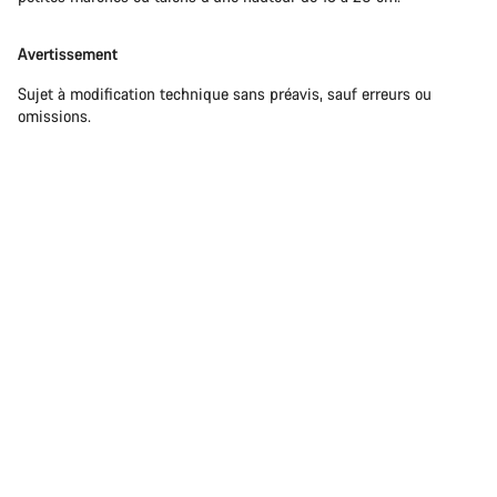
Avertissement
Sujet à modification technique sans préavis, sauf erreurs ou
omissions.