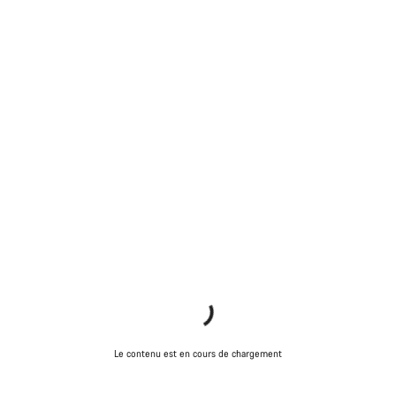
Le contenu est en cours de chargement