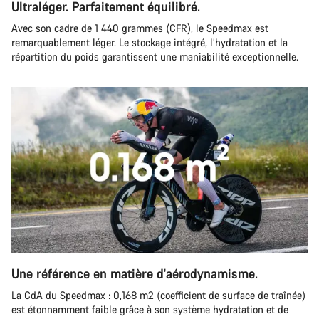
Ultraléger. Parfaitement équilibré.
Avec son cadre de 1 440 grammes (CFR), le Speedmax est
remarquablement léger. Le stockage intégré, l’hydratation et la
répartition du poids garantissent une maniabilité exceptionnelle.
Une référence en matière d'aérodynamisme.
La CdA du Speedmax : 0,168 m2 (coefficient de surface de traînée)
est étonnamment faible grâce à son système hydratation et de