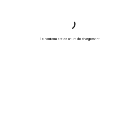
Le contenu est en cours de chargement