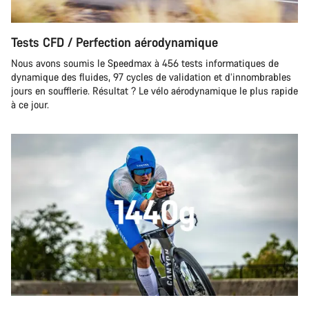
Tests CFD / Perfection aérodynamique
Nous avons soumis le Speedmax à 456 tests informatiques de
dynamique des fluides, 97 cycles de validation et d’innombrables
jours en soufflerie. Résultat ? Le vélo aérodynamique le plus rapide
à ce jour.