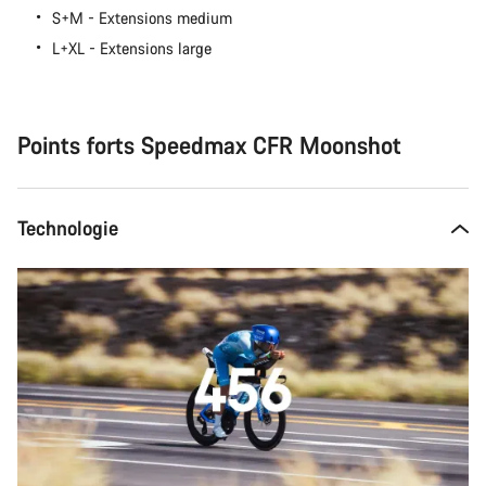
S+M - Extensions medium
L+XL - Extensions large
Points forts Speedmax CFR Moonshot
Technologie