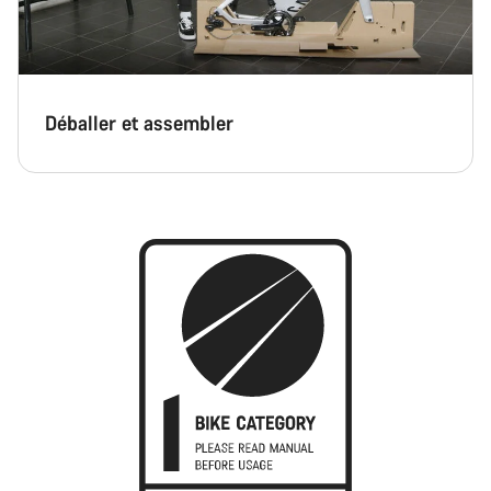
Déballer et assembler