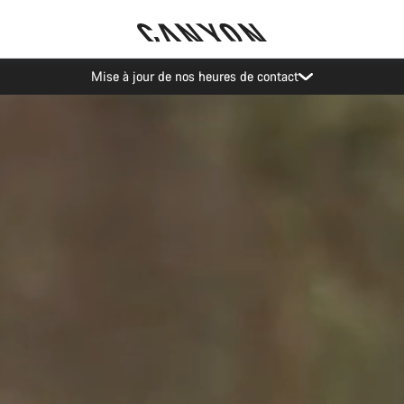
Recevez nos meilleures offres avec la newsletter Canyon