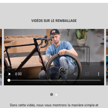
VIDÉOS SUR LE REMBALLAGE
Dans cette vidéo, nous vous montrons la manière simple et