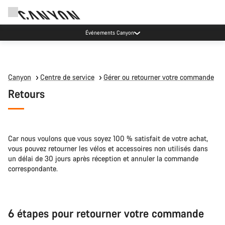
Événements Canyon
Canyon
Centre de service
Gérer ou retourner votre commande
Retours
Car nous voulons que vous soyez 100 % satisfait de votre achat,
vous pouvez retourner les vélos et accessoires non utilisés dans
un délai de 30 jours après réception et annuler la commande
correspondante.
6 étapes pour retourner votre commande