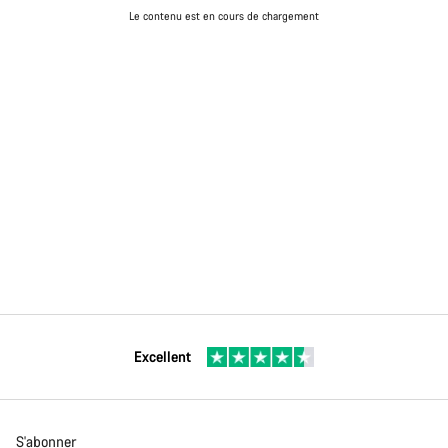
Le contenu est en cours de chargement
Excellent
S'abonner