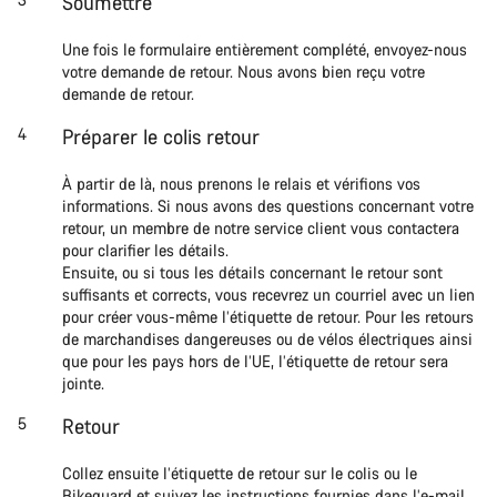
Soumettre
Une fois le formulaire entièrement complété, envoyez-nous
votre demande de retour. Nous avons bien reçu votre
demande de retour.
Préparer le colis retour
À partir de là, nous prenons le relais et vérifions vos
informations. Si nous avons des questions concernant votre
retour, un membre de notre service client vous contactera
pour clarifier les détails.
Ensuite, ou si tous les détails concernant le retour sont
suffisants et corrects, vous recevrez un courriel avec un lien
pour créer vous-même l’étiquette de retour. Pour les retours
de marchandises dangereuses ou de vélos électriques ainsi
que pour les pays hors de l’UE, l’étiquette de retour sera
jointe.
Retour
Collez ensuite l’étiquette de retour sur le colis ou le
Bikeguard et suivez les instructions fournies dans l’e-mail.