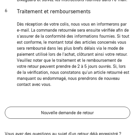
Traitement et remboursements
Dès réception de votre colis, nous vous en informerons par
e-mail. La commande retournée sera ensuite vérifiée afin de
s’assurer de la conformité des informations fournies. Si tout
est conforme, le montant total des articles concernés vous
sera remboursé dans les plus brefs délais via le mode de
paiement utilisé lors de l’achat, clôturant ainsi votre retour.
Veuillez noter que le traitement et le remboursement de
votre retour peuvent prendre de 2 à 5 jours ouvrés. Si, lors
de la vérification, nous constatons qu’un article retourné est
manquant ou endommagé, nous prendrons de nouveau
contact avec vous.
Nouvelle demande de retour
Vous avez des questions au sujet d'un retour déjà enregistré ?