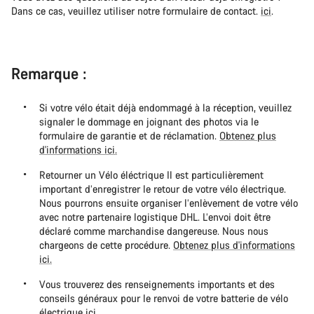
Dans ce cas, veuillez utiliser notre formulaire de contact.
ici
.
Remarque :
Si votre vélo était déjà endommagé à la réception, veuillez
signaler le dommage en joignant des photos via le
formulaire de garantie et de réclamation.
Obtenez plus
d'informations ici.
Retourner un Vélo éléctrique Il est particulièrement
important d’enregistrer le retour de votre vélo électrique.
Nous pourrons ensuite organiser l’enlèvement de votre vélo
avec notre partenaire logistique DHL. L’envoi doit être
déclaré comme marchandise dangereuse. Nous nous
chargeons de cette procédure.
Obtenez plus d'informations
ici.
Vous trouverez des renseignements importants et des
conseils généraux pour le renvoi de votre batterie de vélo
électrique
ici