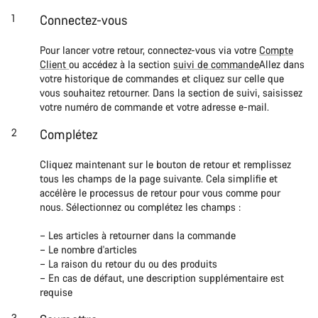
Connectez-vous
Pour lancer votre retour, connectez-vous via votre
Compte
Client
ou accédez à la section
suivi de commande
Allez dans
votre historique de commandes et cliquez sur celle que
vous souhaitez retourner. Dans la section de suivi, saisissez
votre numéro de commande et votre adresse e-mail.
Complétez
Cliquez maintenant sur le bouton de retour et remplissez
tous les champs de la page suivante. Cela simplifie et
accélère le processus de retour pour vous comme pour
nous. Sélectionnez ou complétez les champs :
– Les articles à retourner dans la commande
– Le nombre d'articles
– La raison du retour du ou des produits
– En cas de défaut, une description supplémentaire est
requise