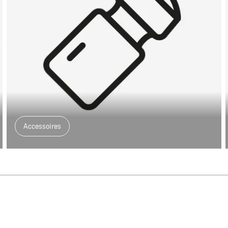
Accessoires