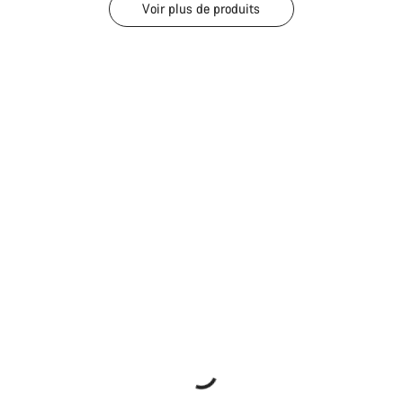
Voir plus de produits