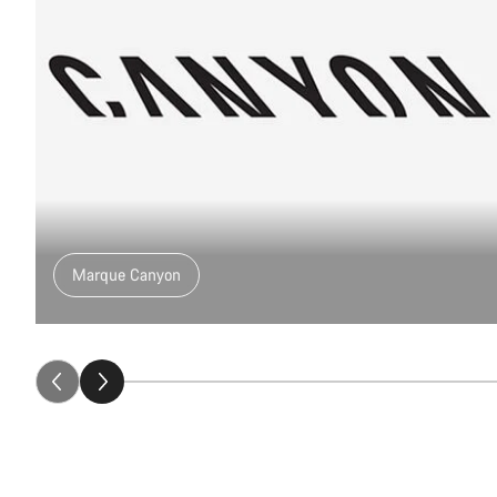
Marque Canyon