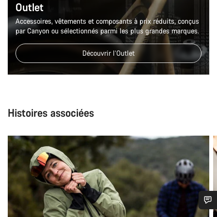
Outlet
Accessoires, vêtements et composants à prix réduits, conçus
par Canyon ou sélectionnés parmi les plus grandes marques.
Découvrir l’Outlet
Histoires associées