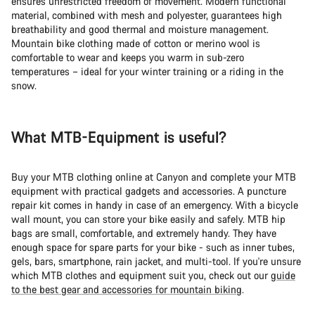
ensures unrestricted freedom of movement. Modern functional
material, combined with mesh and polyester, guarantees high
breathability and good thermal and moisture management.
Mountain bike clothing made of cotton or merino wool is
comfortable to wear and keeps you warm in sub-zero
temperatures – ideal for your winter training or a riding in the
snow.
What MTB-Equipment is useful?
Buy your MTB clothing online at Canyon and complete your MTB
equipment with practical gadgets and accessories. A puncture
repair kit comes in handy in case of an emergency. With a bicycle
wall mount, you can store your bike easily and safely. MTB hip
bags are small, comfortable, and extremely handy. They have
enough space for spare parts for your bike - such as inner tubes,
gels, bars, smartphone, rain jacket, and multi-tool. If you're unsure
which MTB clothes and equipment suit you, check out our
guide
to the best gear and accessories for mountain biking
.