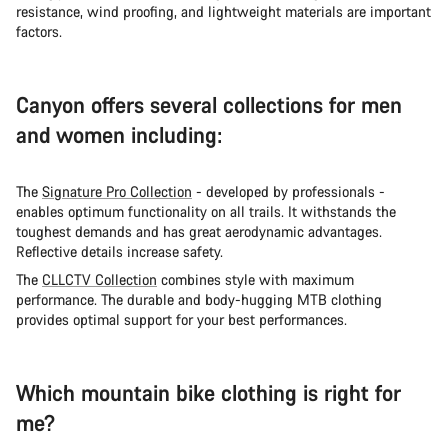
resistance, wind proofing, and lightweight materials are important
factors.
Canyon offers several collections for men
and women including:
The
Signature Pro Collection
- developed by professionals -
enables optimum functionality on all trails. It withstands the
toughest demands and has great aerodynamic advantages.
Reflective details increase safety.
The
CLLCTV Collection
combines style with maximum
performance. The durable and body-hugging MTB clothing
provides optimal support for your best performances.
Which mountain bike clothing is right for
me?