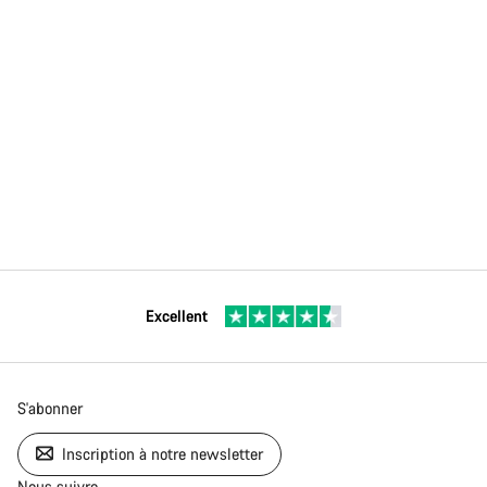
Excellent
S'abonner
Inscription à notre newsletter
Nous suivre