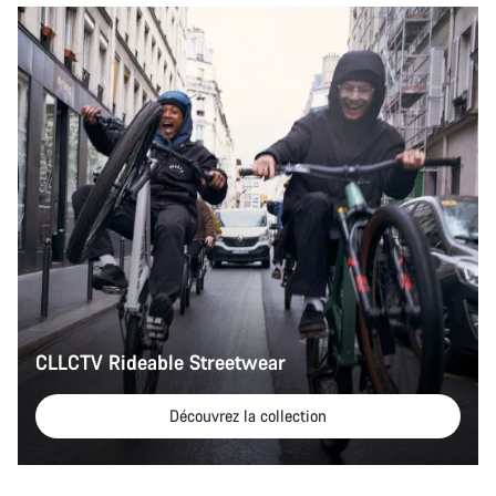
CLLCTV Rideable Streetwear
Découvrez la collection
Sélection rapide