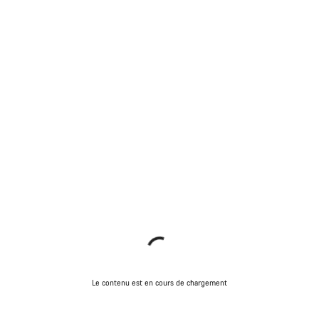
Le contenu est en cours de chargement