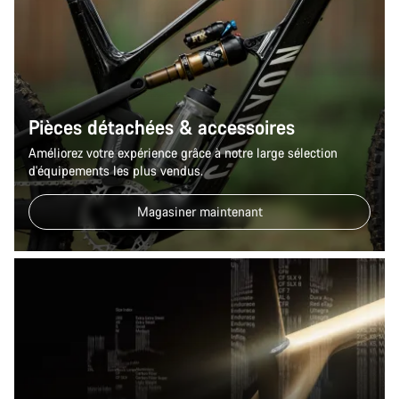
Pièces détachées & accessoires
Améliorez votre expérience grâce à notre large sélection
d'équipements les plus vendus.
Magasiner maintenant