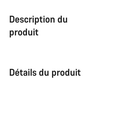
Description du
produit
Détails du produit