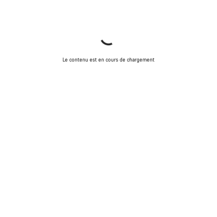
Le contenu est en cours de chargement