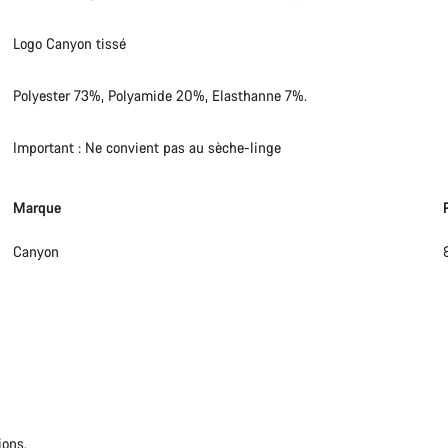
Logo Canyon tissé
Polyester 73%, Polyamide 20%, Elasthanne 7%.
Important : Ne convient pas au sèche-linge
Marque
Canyon
ions.