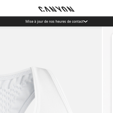
Mise à jour de nos heures de contact