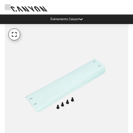
Événements Canyon