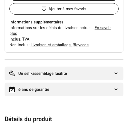
Ajouter à mes favoris
Informations supplémentaires
Informations sur les délais de livraison actuels.
En savoir
plus
Inclus:
TVA
Non inclus:
Livraison et emballage
Bicycode
Raisons
d’achat
Un self-assemblage facilité
6 ans de garantie
Détails du produit