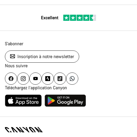
Excellent
S'abonner
Inscription à notre newsletter
Nous suivre
Téléchargez l’application Canyon