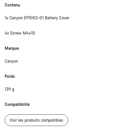
Contenu
1x Canyon EP1003-01 Battery Cover
4x Screw M4x10
Marque
Canyon
Poids
139 g
Compatibilité
Voir les produits compatibles