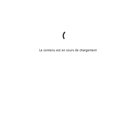
Le contenu est en cours de chargement