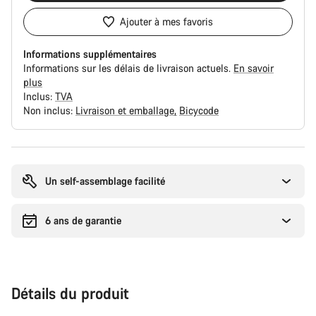
Ajouter à mes favoris
Informations supplémentaires
Informations sur les délais de livraison actuels.
En savoir
plus
Inclus:
TVA
Non inclus:
Livraison et emballage
Bicycode
Raisons
d’achat
Un self-assemblage facilité
6 ans de garantie
Détails du produit