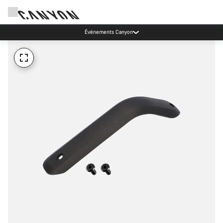
Événements Canyon