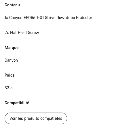
Contenu
1x Canyon EP0860-01 Strive Downtube Protector
2x Flat Head Screw
Marque
Canyon
Poids
53 g
Compatibilité
Voir les produits compatibles