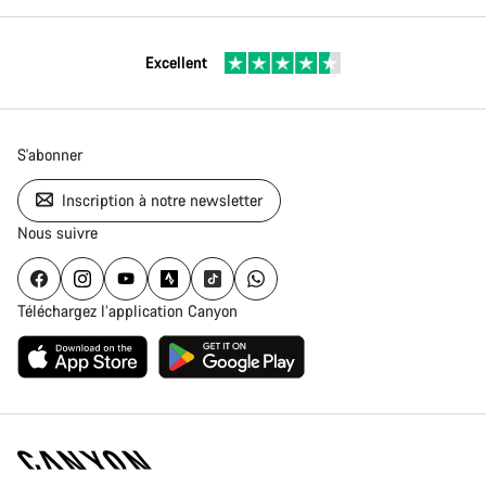
Excellent
S'abonner
Inscription à notre newsletter
Nous suivre
Téléchargez l’application Canyon