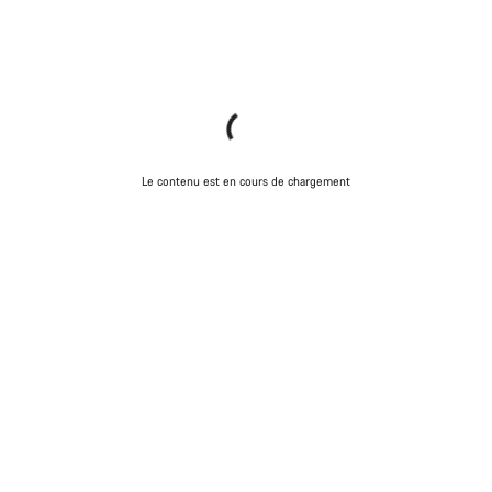
Le contenu est en cours de chargement