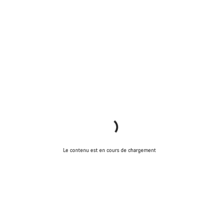
Le contenu est en cours de chargement