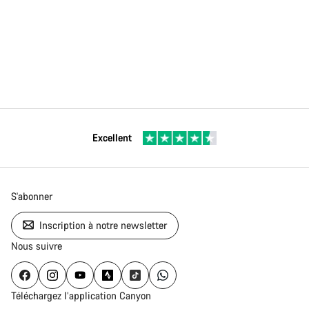
Excellent
S'abonner
Inscription à notre newsletter
Nous suivre
Téléchargez l’application Canyon