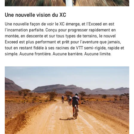
Une nouvelle vision du XC
Une nouvelle façon de voir le XC émerge, et l’Exceed en est
l’incarnation parfaite. Conçu pour progresser rapidement en
montée, en descente et sur tous types de terrains, le nouvel
Exceed est plus performant et prêt pour l’aventure que jamais,
tout en restant fidèle à ses racines de VTT semi-rigide, rapide et
simple. Aucune frontière. Aucune barrière. Aucune limite.