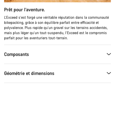
Prêt pour l’aventure.
L’Exceed s’est forgé une véritable réputation dans la communauté
bikepacking, grâce à son équilibre parfait entre efficacité et
polyvalence. Plus rapide qu’un gravel sur les terrains accidentés,
mais plus léger qu’un tout-suspendu, l’Exceed est le compromis
parfait pour les aventuriers tout-terrain.
Composants
Géométrie et dimensions