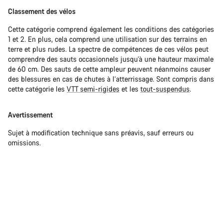
Classement des vélos
Cette catégorie comprend également les conditions des catégories
1 et 2. En plus, cela comprend une utilisation sur des terrains en
terre et plus rudes. La spectre de compétences de ces vélos peut
comprendre des sauts occasionnels jusqu'à une hauteur maximale
de 60 cm. Des sauts de cette ampleur peuvent néanmoins causer
des blessures en cas de chutes à l’atterrissage. Sont compris dans
cette catégorie les
VTT semi-rigides
et les
tout-suspendus
.
Avertissement
Sujet à modification technique sans préavis, sauf erreurs ou
omissions.