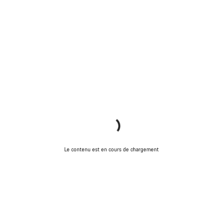
Le contenu est en cours de chargement