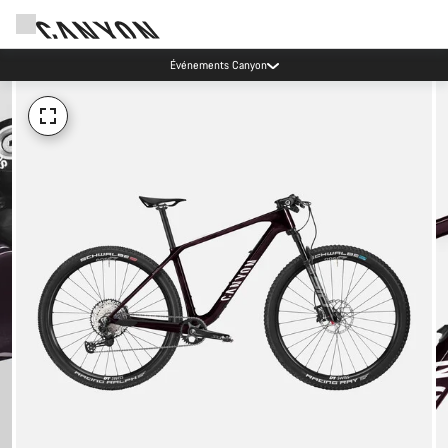
Événements Canyon