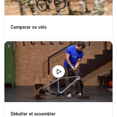
Comparer ce vélo
Déballer et assembler