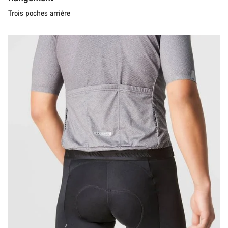
Trois poches arrière