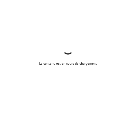
Le contenu est en cours de chargement