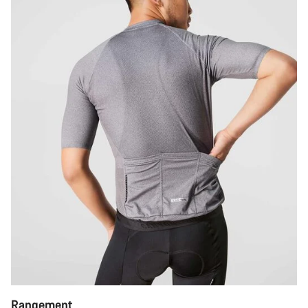
Rangement