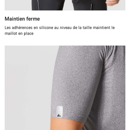
Maintien ferme
Les adhérences en silicone au niveau de la taille maintient le
maillot en place