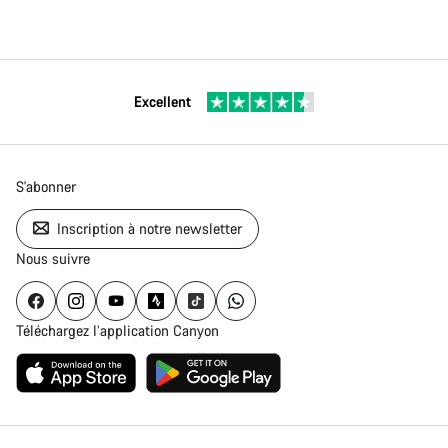
Excellent
S'abonner
Inscription à notre newsletter
Nous suivre
Téléchargez l’application Canyon