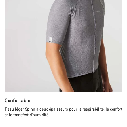
Confortable
Tissu léger Spinn à deux épaisseurs pour la respirabilité, le confort
et le transfert d'humidité.