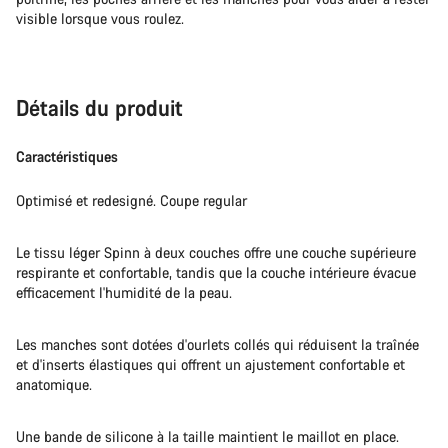
visible lorsque vous roulez.
Détails du produit
Caractéristiques
Optimisé et redesigné. Coupe regular
Le tissu léger Spinn à deux couches offre une couche supérieure
respirante et confortable, tandis que la couche intérieure évacue
efficacement l'humidité de la peau.
Les manches sont dotées d'ourlets collés qui réduisent la traînée
et d'inserts élastiques qui offrent un ajustement confortable et
anatomique.
Une bande de silicone à la taille maintient le maillot en place.