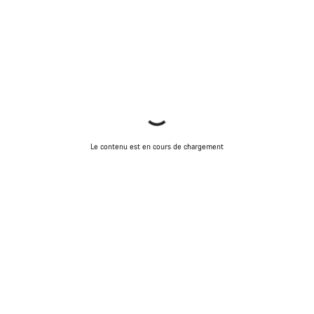
Le contenu est en cours de chargement