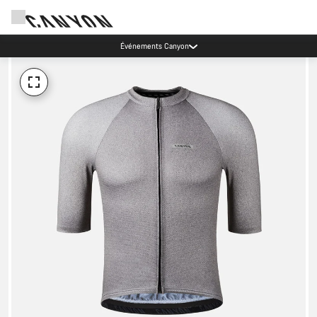
Événements Canyon