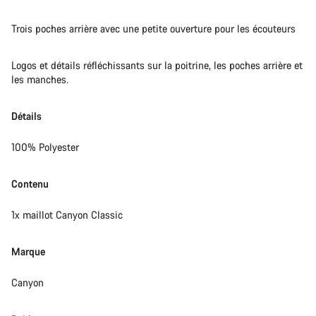
Trois poches arrière avec une petite ouverture pour les écouteurs
Logos et détails réfléchissants sur la poitrine, les poches arrière et
les manches.
Détails
100% Polyester
Contenu
1x maillot Canyon Classic
Marque
Canyon