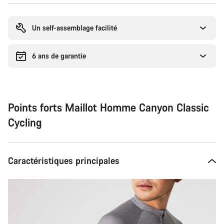
Raisons
d’achat
Un self-assemblage facilité
6 ans de garantie
Points forts Maillot Homme Canyon Classic
Cycling
Caractéristiques principales