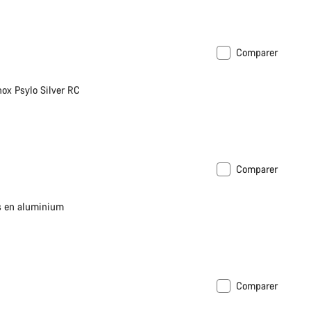
Comparer
ox Psylo Silver RC
Comparer
 en aluminium
Comparer