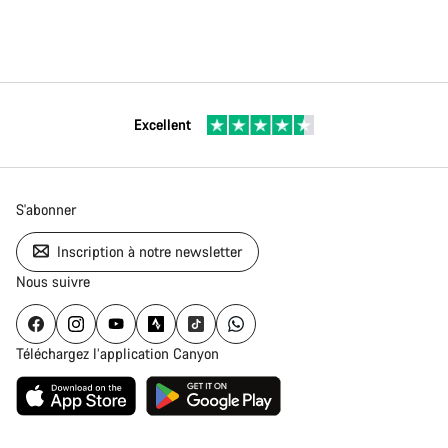
Excellent
S'abonner
Inscription à notre newsletter
Nous suivre
Téléchargez l’application Canyon