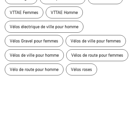
VTTAE Femmes
VTTAE Homme
Vélos électrique de ville pour homme
Vélos Gravel pour femmes
Vélos de ville pour femmes
Vélos de ville pour homme
Vélos de route pour femmes
Vélo de route pour homme
Vélos roses