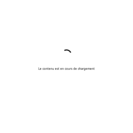
Le contenu est en cours de chargement