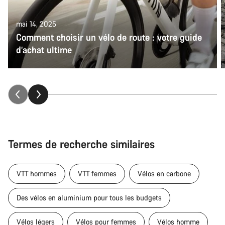
mai 14, 2025
Comment choisir un vélo de route : votre guide
d’achat ultime
Termes de recherche similaires
VTT hommes
VTT femmes
Vélos en carbone
Des vélos en aluminium pour tous les budgets
Vélos légers
Vélos pour femmes
Vélos homme