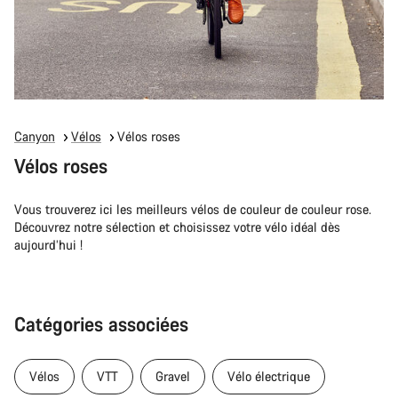
Canyon
Vélos
Vélos roses
Vélos roses
Vous trouverez ici les meilleurs vélos de couleur de couleur rose.
Découvrez notre sélection et choisissez votre vélo idéal dès
aujourd’hui !
Catégories associées
Vélos
VTT
Gravel
Vélo électrique