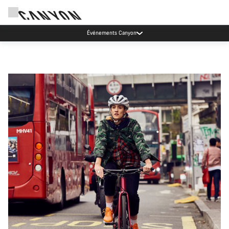
Événements Canyon