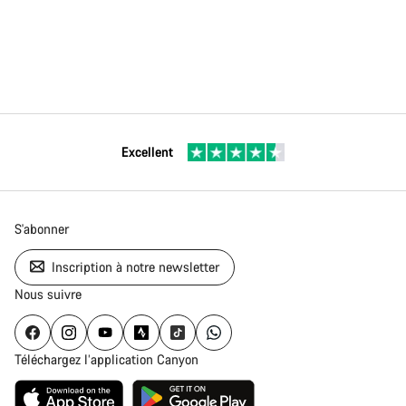
Excellent
S'abonner
Inscription à notre newsletter
Nous suivre
Téléchargez l’application Canyon