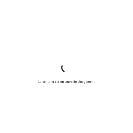
Le contenu est en cours de chargement