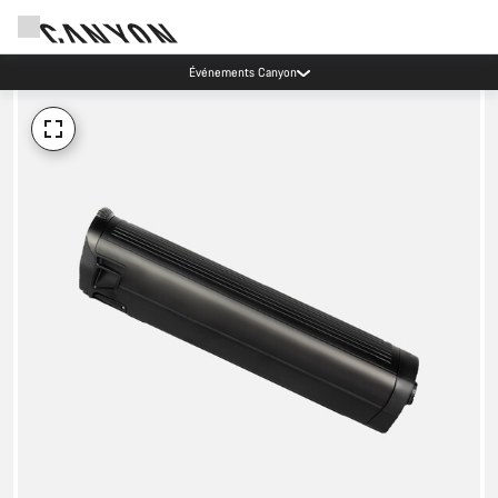
Événements Canyon