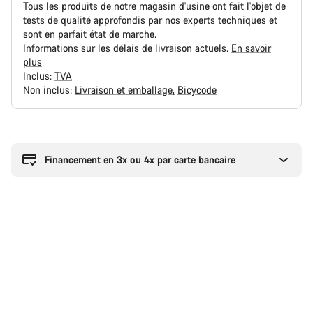
Tous les produits de notre magasin d'usine ont fait l'objet de
tests de qualité approfondis par nos experts techniques et
sont en parfait état de marche.
Informations sur les délais de livraison actuels.
En savoir
plus
Inclus:
TVA
Non inclus:
Livraison et emballage
Bicycode
Raisons
d’achat
Financement en 3x ou 4x par carte bancaire