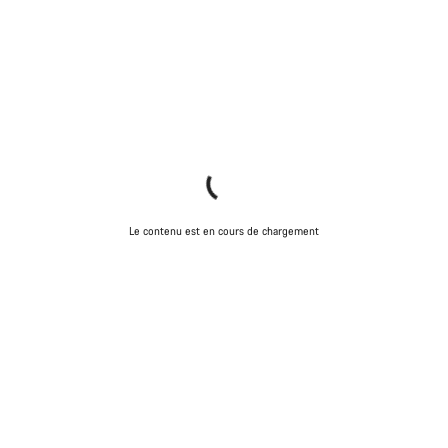
Le contenu est en cours de chargement