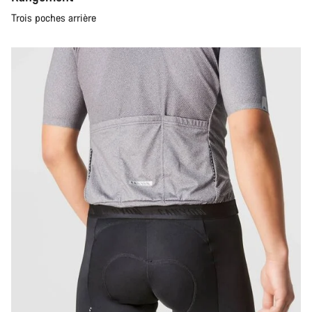
Trois poches arrière