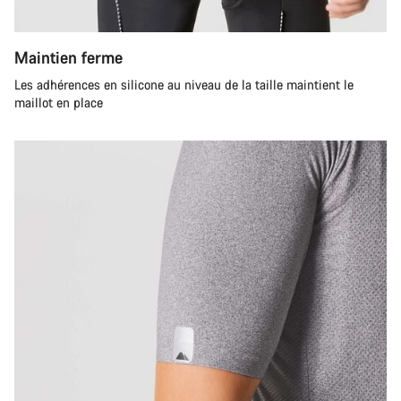
Maintien ferme
Les adhérences en silicone au niveau de la taille maintient le
maillot en place