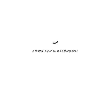
Le contenu est en cours de chargement