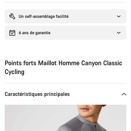
Raisons
d’achat
Un self-assemblage facilité
6 ans de garantie
Points forts Maillot Homme Canyon Classic
Cycling
Caractéristiques principales