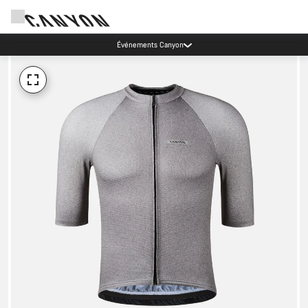
Événements Canyon