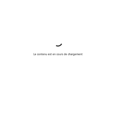
Le contenu est en cours de chargement