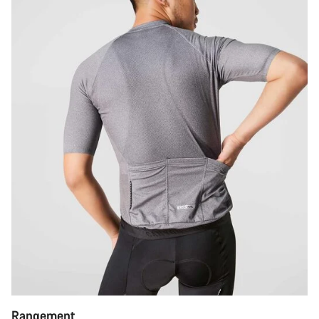
Rangement