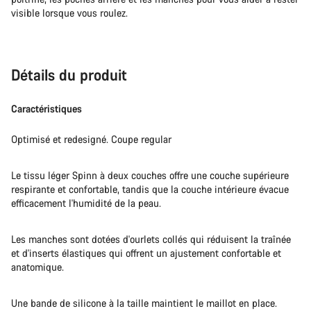
visible lorsque vous roulez.
Détails du produit
Caractéristiques
Optimisé et redesigné. Coupe regular
Le tissu léger Spinn à deux couches offre une couche supérieure
respirante et confortable, tandis que la couche intérieure évacue
efficacement l'humidité de la peau.
Les manches sont dotées d'ourlets collés qui réduisent la traînée
et d'inserts élastiques qui offrent un ajustement confortable et
anatomique.
Une bande de silicone à la taille maintient le maillot en place.