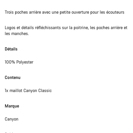
Trois poches arrière avec une petite ouverture pour les écouteurs
Logos et détails réfléchissants sur la poitrine, les poches arrière et
les manches.
Détails
100% Polyester
Contenu
1x maillot Canyon Classic
Marque
Canyon