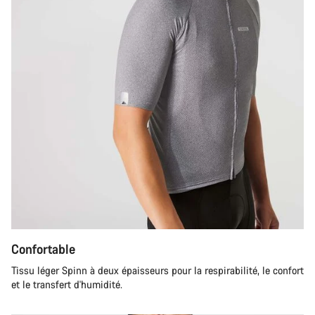
Confortable
Tissu léger Spinn à deux épaisseurs pour la respirabilité, le confort
et le transfert d'humidité.