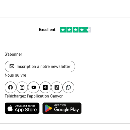
Excellent
S'abonner
Inscription à notre newsletter
Nous suivre
Téléchargez l’application Canyon