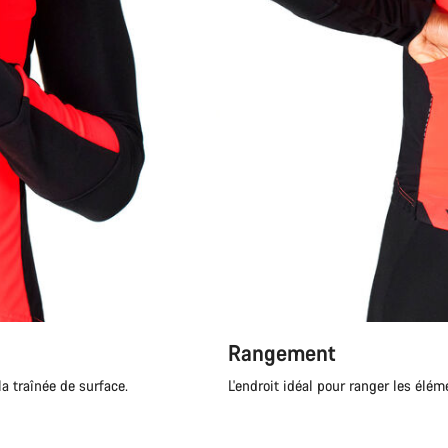
Rangement
la traînée de surface.
L'endroit idéal pour ranger les élém