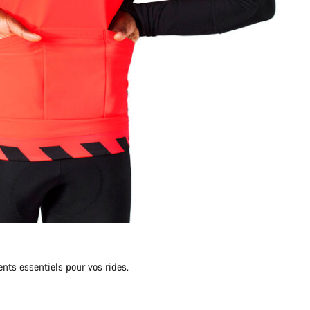
ents essentiels pour vos rides.