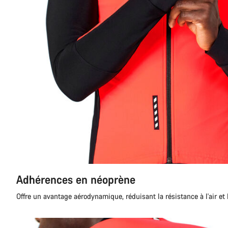
Adhérences en néoprène
Offre un avantage aérodynamique, réduisant la résistance à l'air et 