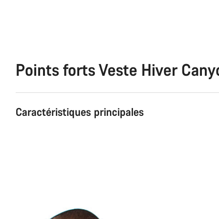
Points forts Veste Hiver Cany
Caractéristiques principales