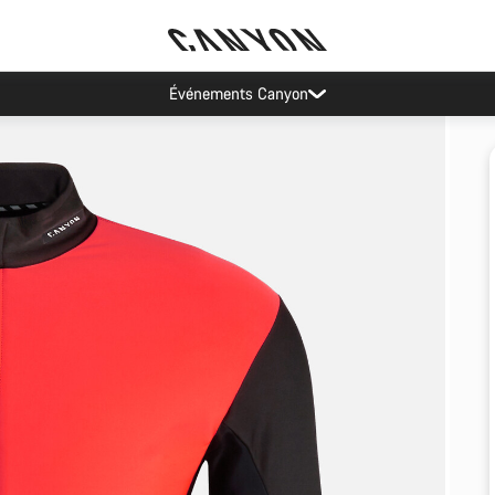
Événements Canyon