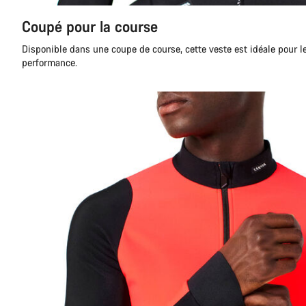
Coupé pour la course
Disponible dans une coupe de course, cette veste est idéale pour 
performance.